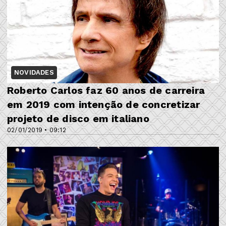
NOVIDADES
Roberto Carlos faz 60 anos de carreira
em 2019 com intenção de concretizar
projeto de disco em italiano
02/01/2019 • 09:12