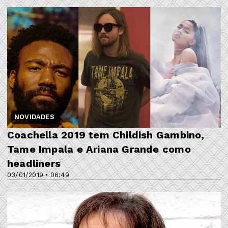
NOVIDADES
Coachella 2019 tem Childish Gambino,
Tame Impala e Ariana Grande como
headliners
03/01/2019 • 06:49