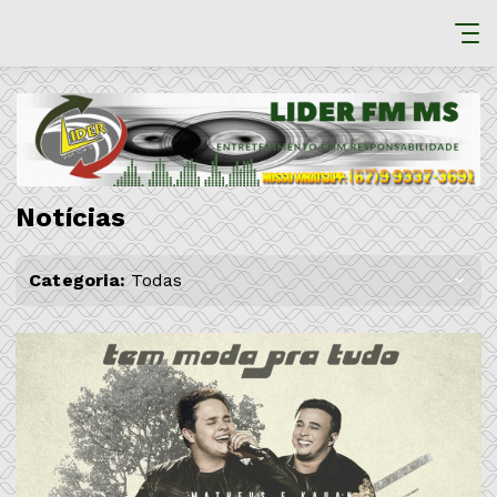
Notícias
Categoria:
Todas