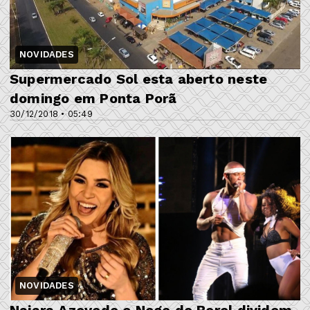
NOVIDADES
Supermercado Sol esta aberto neste
domingo em Ponta Porã
30/12/2018 • 05:49
NOVIDADES