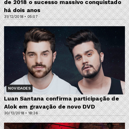
de 2018 o sucesso massivo conquistado
há dois anos
31/12/2018 • 05:07
NOVIDADES
Luan Santana confirma participação de
Alok em gravação de novo DVD
30/12/2018 • 18:36