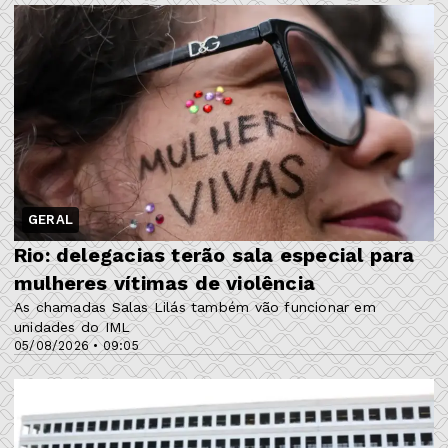
GERAL
Rio: delegacias terão sala especial para
mulheres vítimas de violência
As chamadas Salas Lilás também vão funcionar em
unidades do IML
05/08/2026 • 09:05