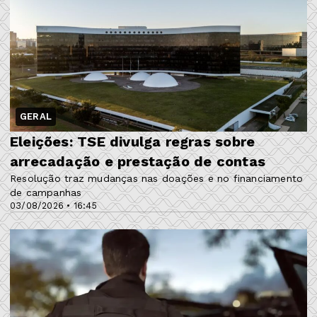
GERAL
Eleições: TSE divulga regras sobre
arrecadação e prestação de contas
Resolução traz mudanças nas doações e no financiamento
de campanhas
03/08/2026 • 16:45