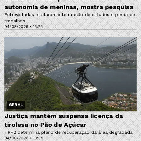
autonomia de meninas, mostra pesquisa
Entrevistadas relataram interrupção de estudos e perda de
trabalhos
04/08/2026 • 16:25
GERAL
Justiça mantém suspensa licença da
tirolesa no Pão de Açúcar
TRF2 determina plano de recuperação da área degradada
04/08/2026 • 13:39