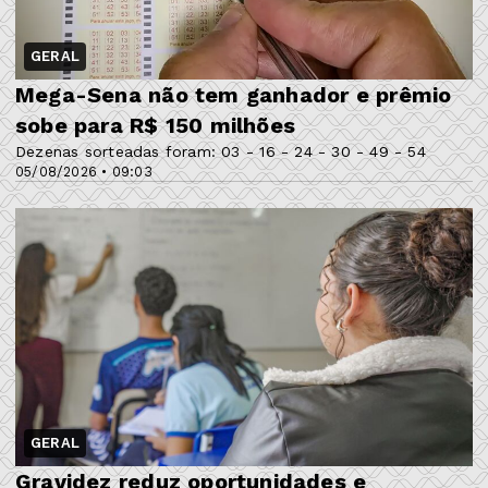
GERAL
Mega-Sena não tem ganhador e prêmio
sobe para R$ 150 milhões
Dezenas sorteadas foram: 03 - 16 - 24 - 30 - 49 - 54
05/08/2026 • 09:03
GERAL
Gravidez reduz oportunidades e