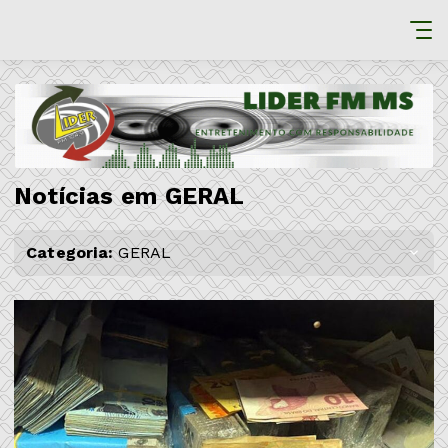
Notícias em GERAL
Categoria:
GERAL