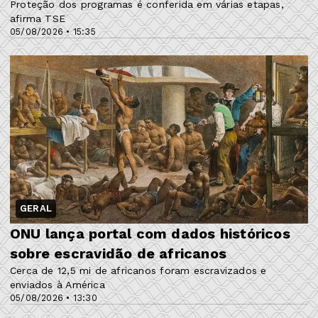
Proteção dos programas é conferida em várias etapas,
afirma TSE
05/08/2026 • 15:35
GERAL
ONU lança portal com dados históricos
sobre escravidão de africanos
Cerca de 12,5 mi de africanos foram escravizados e
enviados à América
05/08/2026 • 13:30