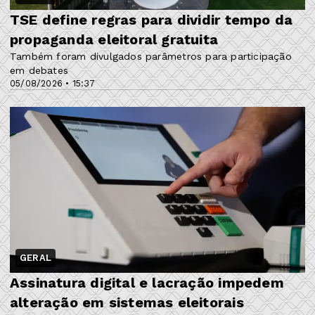
TSE define regras para dividir tempo da
propaganda eleitoral gratuita
Também foram divulgados parâmetros para participação
em debates
05/08/2026 • 15:37
GERAL
Assinatura digital e lacração impedem
alteração em sistemas eleitorais