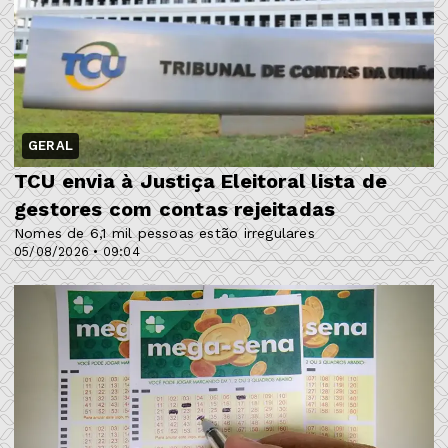
GERAL
TCU envia à Justiça Eleitoral lista de
gestores com contas rejeitadas
Nomes de 6,1 mil pessoas estão irregulares
05/08/2026 • 09:04