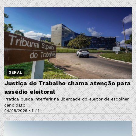
GERAL
Justiça do Trabalho chama atenção para
assédio eleitoral
Prática busca interferir na liberdade do eleitor de escolher
candidato
04/08/2026 • 11:11