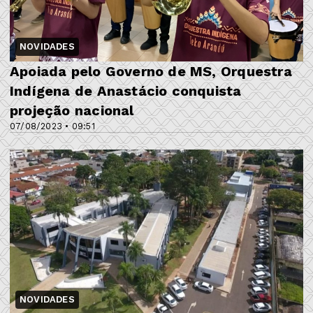
NOVIDADES
Apoiada pelo Governo de MS, Orquestra
Indígena de Anastácio conquista
projeção nacional
07/08/2023 • 09:51
NOVIDADES