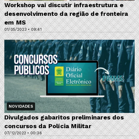
Workshop vai discutir infraestrutura e
desenvolvimento da região de fronteira
em MS
01/05/2023 • 09:41
NOVIDADES
Divulgados gabaritos preliminares dos
concursos da Polícia Militar
07/12/2022 • 00:36