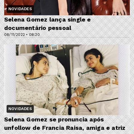
NOVIDADES
Selena Gomez lança single e
documentário pessoal
08/11/2022 • 08:20
NOVIDADES
Selena Gomez se pronuncia após
unfollow de Francia Raisa, amiga e atriz