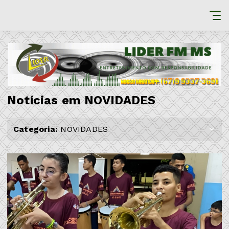
Notícias em NOVIDADES
Categoria:
NOVIDADES