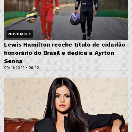
NOVIDADES
Lewis Hamilton recebe título de cidadão
honorário do Brasil e dedica a Ayrton
Senna
09/11/2022 • 09:22