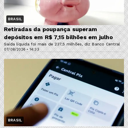
BRASIL
Retiradas da poupança superam
depósitos em R$ 7,15 bilhões em julho
Saída líquida foi mais de 237,5 milhões, diz Banco Central
07/08/2026 • 14:33
BRASIL