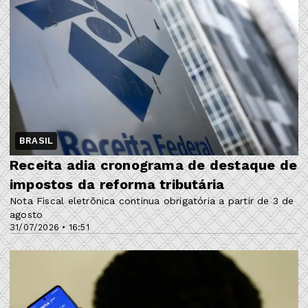
BRASIL
Receita adia cronograma de destaque de
impostos da reforma tributária
Nota Fiscal eletrônica continua obrigatória a partir de 3 de
agosto
31/07/2026 • 16:51