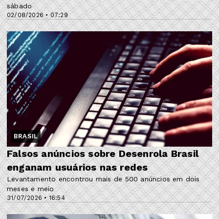
sábado
02/08/2026 • 07:29
BRASIL
Falsos anúncios sobre Desenrola Brasil
enganam usuários nas redes
Levantamento encontrou mais de 500 anúncios em dois
meses e meio
31/07/2026 • 16:54