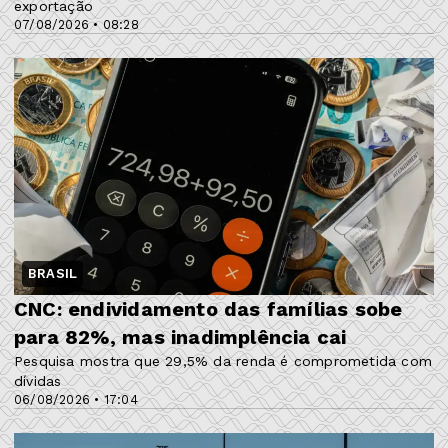
exportação
07/08/2026 • 08:28
BRASIL
CNC: endividamento das famílias sobe
para 82%, mas inadimplência cai
Pesquisa mostra que 29,5% da renda é comprometida com
dívidas
06/08/2026 • 17:04