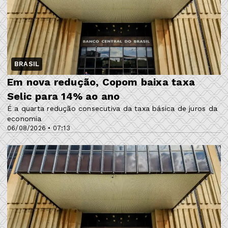
BRASIL
Em nova redução, Copom baixa taxa
Selic para 14% ao ano
É a quarta redução consecutiva da taxa básica de juros da
economia
06/08/2026 • 07:13