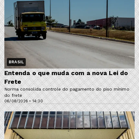
BRASIL
Entenda o que muda com a nova Lei do
Frete
Norma consolida controle do pagamento do piso mínimo
do frete
06/08/2026 • 14:30