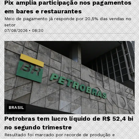
Pix amplia participação nos pagamentos
em bares e restaurantes
Meio de pagamento já responde por 20,5% das vendas no
setor
07/08/2026 • 08:30
BRASIL
Petrobras tem lucro líquido de R$ 52,4 bi
no segundo trimestre
Resultado foi marcado por recorde de produção e