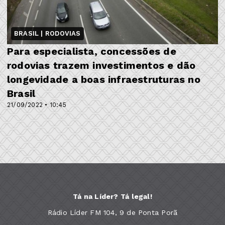
BRASIL | RODOVIAS
Para especialista, concessões de
rodovias trazem investimentos e dão
longevidade a boas infraestruturas no
Brasil
21/09/2022 • 10:45
Tá na Líder? Tá legal!
Rádio Líder FM 104, 9 de Ponta Porã