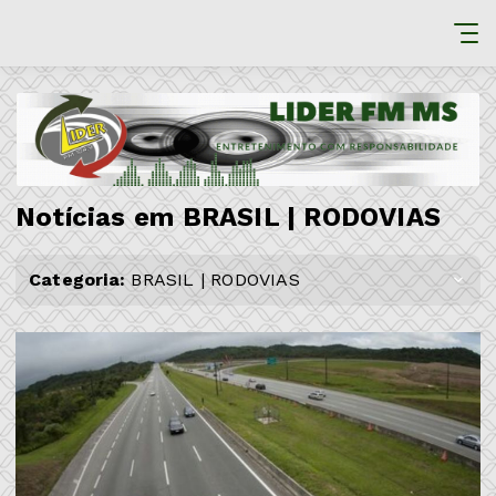
Notícias em BRASIL | RODOVIAS
Categoria:
BRASIL | RODOVIAS