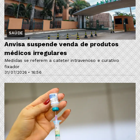
SAÚDE
Anvisa suspende venda de produtos
médicos irregulares
Medidas se referem a cateter intravenoso e curativo
fixador
31/07/2026 • 16:56