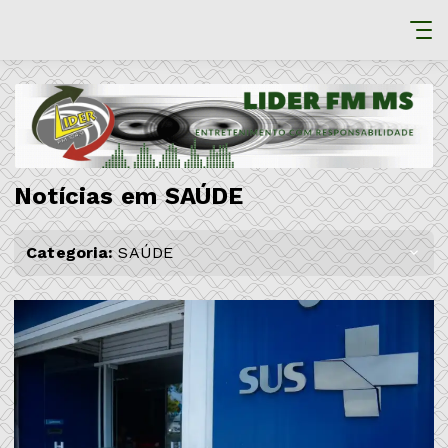
Notícias em SAÚDE
Categoria:
SAÚDE