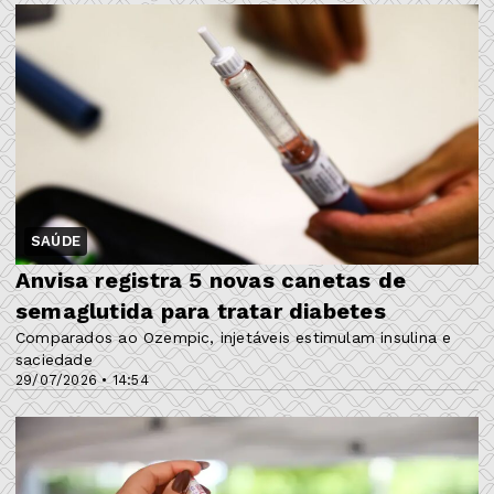
SAÚDE
Anvisa registra 5 novas canetas de
semaglutida para tratar diabetes
Comparados ao Ozempic, injetáveis estimulam insulina e
saciedade
29/07/2026 • 14:54