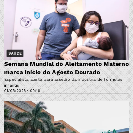
SAÚDE
Semana Mundial do Aleitamento Materno
marca início do Agosto Dourado
Especialista alerta para assédio da indústria de fórmulas
infantis
01/08/2026 • 09:16