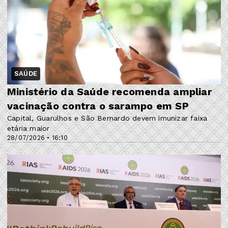
SAÚDE
Ministério da Saúde recomenda ampliar
vacinação contra o sarampo em SP
Capital, Guarulhos e São Bernardo devem imunizar faixa
etária maior
28/07/2026 • 16:10