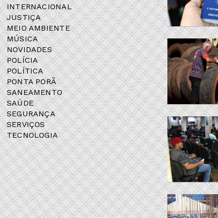
INTERNACIONAL
JUSTIÇA
MEIO AMBIENTE
MÚSICA
NOVIDADES
POLÍCIA
POLÍTICA
PONTA PORÃ
SANEAMENTO
SAÚDE
SEGURANÇA
SERVIÇOS
TECNOLOGIA