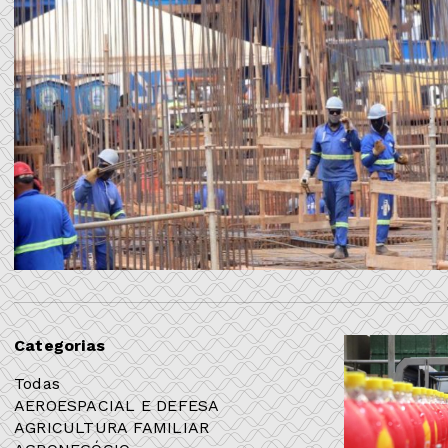
Categorias
Todas
AEROESPACIAL E DEFESA
AGRICULTURA FAMILIAR