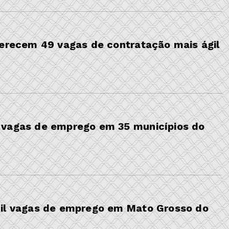
ferecem 49 vagas de contratação mais ágil
 vagas de emprego em 35 municípios do
mil vagas de emprego em Mato Grosso do