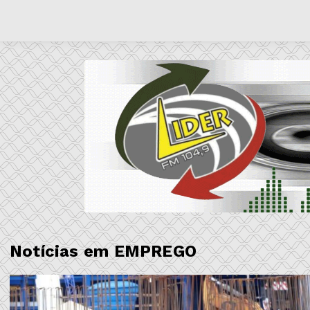
Notícias em EMPREGO