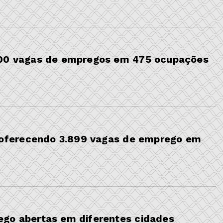
200 vagas de empregos em 475 ocupações
ferecendo 3.899 vagas de emprego em
ego abertas em diferentes cidades