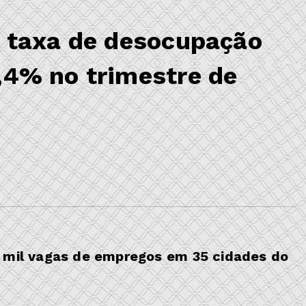
: taxa de desocupação
,4% no trimestre de
5 mil vagas de empregos em 35 cidades do