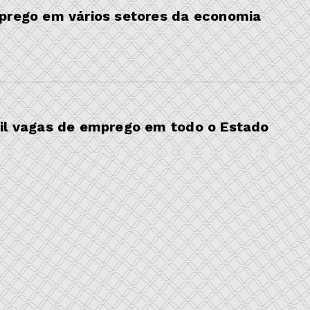
mprego em vários setores da economia
mil vagas de emprego em todo o Estado