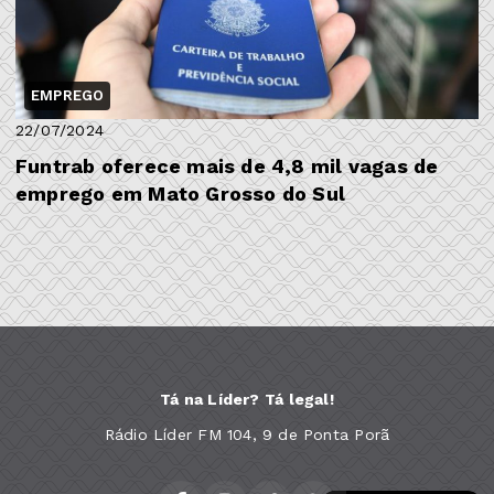
EMPREGO
22/07/2024
Funtrab oferece mais de 4,8 mil vagas de
emprego em Mato Grosso do Sul
Tá na Líder? Tá legal!
Rádio Líder FM 104, 9 de Ponta Porã