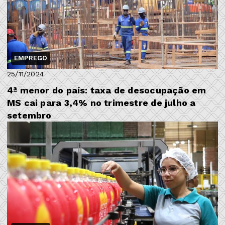
EMPREGO
25/11/2024
4ª menor do país: taxa de desocupação em
MS cai para 3,4% no trimestre de julho a
setembro