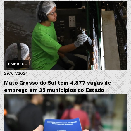
EMPREGO
29/07/2024
Mato Grosso do Sul tem 4.877 vagas de
emprego em 35 municípios do Estado