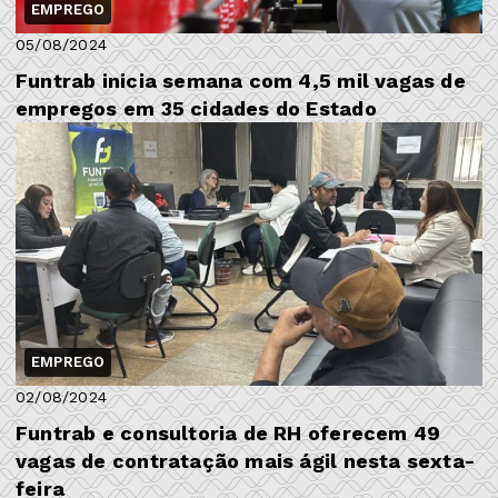
EMPREGO
05/08/2024
Funtrab inicia semana com 4,5 mil vagas de
empregos em 35 cidades do Estado
EMPREGO
02/08/2024
Funtrab e consultoria de RH oferecem 49
vagas de contratação mais ágil nesta sexta-
feira