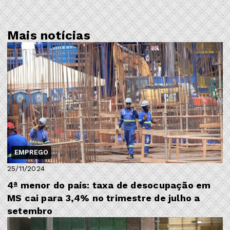
Mais notícias
EMPREGO
25/11/2024
4ª menor do país: taxa de desocupação em
MS cai para 3,4% no trimestre de julho a
setembro