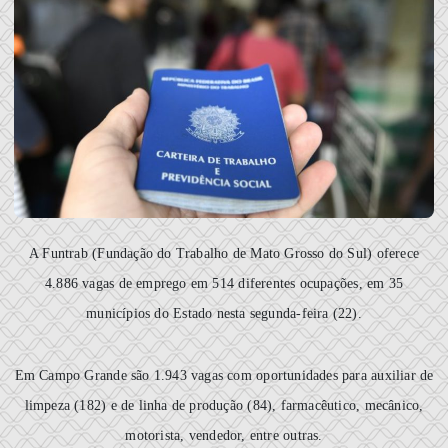
A Funtrab (Fundação do Trabalho de Mato Grosso do Sul) oferece
4.886 vagas de emprego em 514 diferentes ocupações, em 35
municípios do Estado nesta segunda-feira (22).
Em Campo Grande são 1.943 vagas com oportunidades para auxiliar de
limpeza (182) e de linha de produção (84), farmacêutico, mecânico,
motorista, vendedor, entre outras.