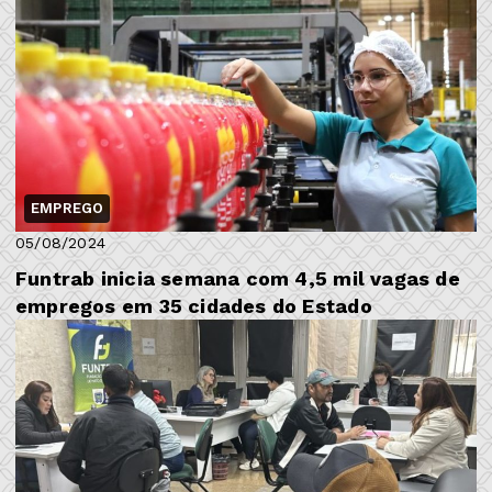
EMPREGO
05/08/2024
Funtrab inicia semana com 4,5 mil vagas de
empregos em 35 cidades do Estado