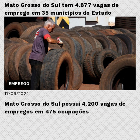
Mato Grosso do Sul tem 4.877 vagas de
emprego em 35 municípios do Estado
EMPREGO
17/06/2024
Mato Grosso do Sul possui 4.200 vagas de
empregos em 475 ocupações