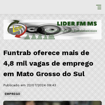
Funtrab oferece mais de
4,8 mil vagas de emprego
em Mato Grosso do Sul
Publicado em 22/07/2024 09:43
EMPREGO