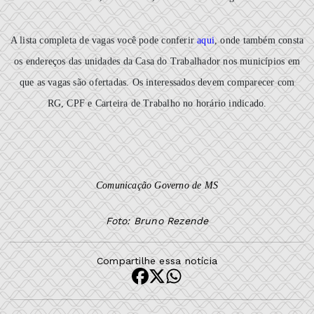
A lista completa de vagas você pode conferir
aqui
, onde também consta
os endereços das unidades da Casa do Trabalhador nos municípios em
que as vagas são ofertadas. Os interessados devem comparecer com
RG, CPF e Carteira de Trabalho no horário indicado.
Comunicação Governo de MS
Foto: Bruno Rezende
Compartilhe essa notícia