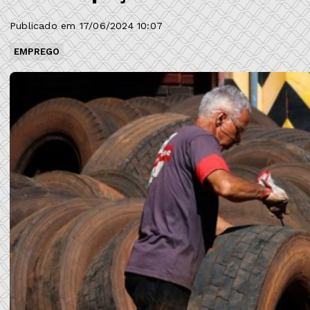
Publicado em 17/06/2024 10:07
EMPREGO