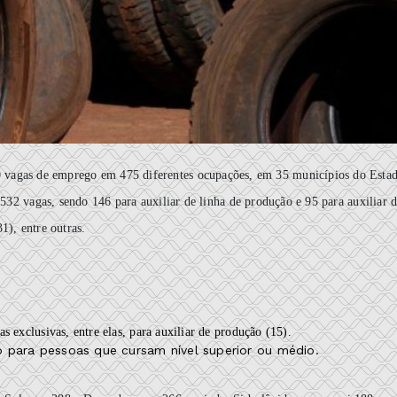
 vagas de emprego em 475 diferentes ocupações, em 35 municípios do Esta
532 vagas, sendo 146 para auxiliar de linha de produção e 95 para auxiliar 
1), entre outras.
s exclusivas, entre elas, para auxiliar de produção (15).
 para pessoas que cursam nível superior ou médio.