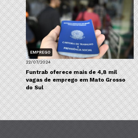
EMPREGO
22/07/2024
Funtrab oferece mais de 4,8 mil
vagas de emprego em Mato Grosso
do Sul