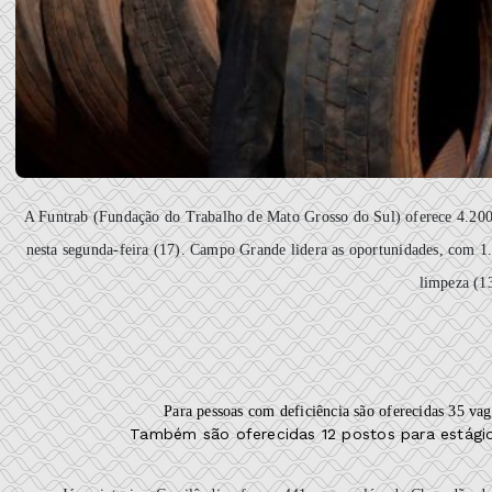
A Funtrab (Fundação do Trabalho de Mato Grosso do Sul) oferece 4.200
nesta segunda-feira (17). Campo Grande lidera as oportunidades, com 1.
limpeza (13
Para pessoas com deficiência são oferecidas 35 vaga
Também são oferecidas 12 postos para estágio