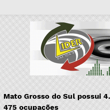
Mato Grosso do Sul possui 
475 ocupações