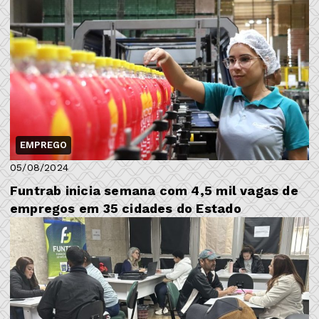
EMPREGO
05/08/2024
Funtrab inicia semana com 4,5 mil vagas de
empregos em 35 cidades do Estado