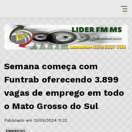
Semana começa com
Funtrab oferecendo 3.899
vagas de emprego em todo
o Mato Grosso do Sul
Publicado em 13/05/2024 11:22
EMPREGO