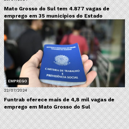
Mato Grosso do Sul tem 4.877 vagas de
emprego em 35 municípios do Estado
EMPREGO
22/07/2024
Funtrab oferece mais de 4,8 mil vagas de
emprego em Mato Grosso do Sul