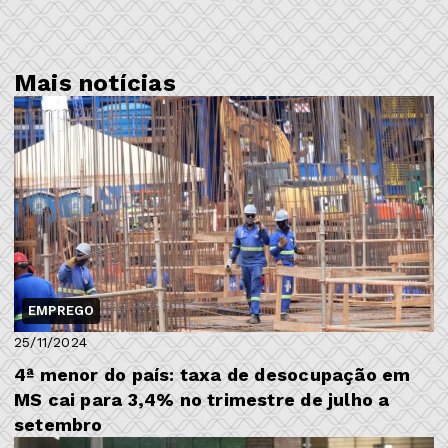
Mais notícias
EMPREGO
25/11/2024
4ª menor do país: taxa de desocupação em
MS cai para 3,4% no trimestre de julho a
setembro