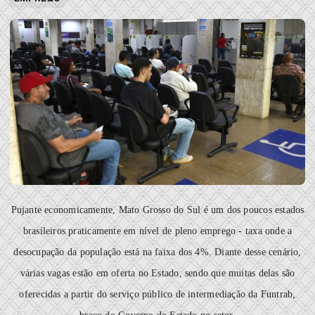
Pujante economicamente, Mato Grosso do Sul é um dos poucos estados
brasileiros praticamente em nível de pleno emprego - taxa onde a
desocupação da população está na faixa dos 4%. Diante desse cenário,
várias vagas estão em oferta no Estado, sendo que muitas delas são
oferecidas a partir do serviço público de intermediação da Funtrab,