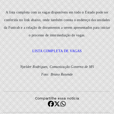
A lista completa com as vagas disponíveis em todo o Estado pode ser
conferida no link abaixo, onde também consta o endereço das unidades
da Funtrab e a relação de documentos a serem apresentados para iniciar
o processo de intermediação de vagas.
LISTA COMPLETA DE VAGAS
Nyelder Rodrigues, Comunicação Governo de MS
Foto: Bruno Rezende
Compartilhe essa notícia