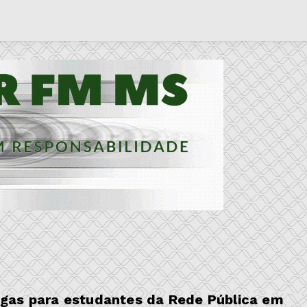
gas para estudantes da Rede Pública em