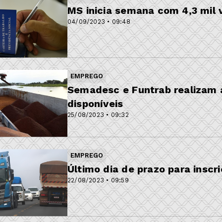
MS inicia semana com 4,3 mil
04/09/2023 • 09:48
EMPREGO
Semadesc e Funtrab realizam
disponíveis
25/08/2023 • 09:32
EMPREGO
Último dia de prazo para insc
22/08/2023 • 09:59