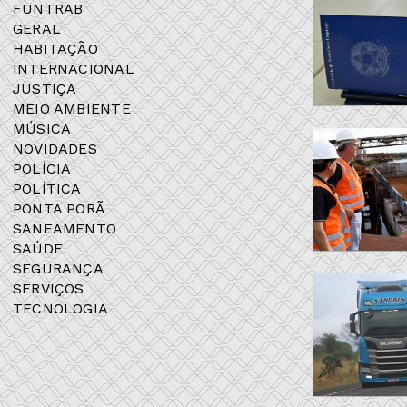
FUNTRAB
GERAL
HABITAÇÃO
INTERNACIONAL
JUSTIÇA
MEIO AMBIENTE
MÚSICA
NOVIDADES
POLÍCIA
POLÍTICA
PONTA PORÃ
SANEAMENTO
SAÚDE
SEGURANÇA
SERVIÇOS
TECNOLOGIA