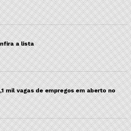
fira a lista
 mil vagas de empregos em aberto no