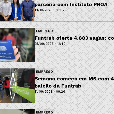
parceria com Instituto PROA
13/10/2023 • 10:02
EMPREGO
Funtrab oferta 4.883 vagas; con
25/09/2023 • 12:40
EMPREGO
Semana começa em MS com 4,1
balcão da Funtrab
11/09/2023 • 09:26
EMPREGO