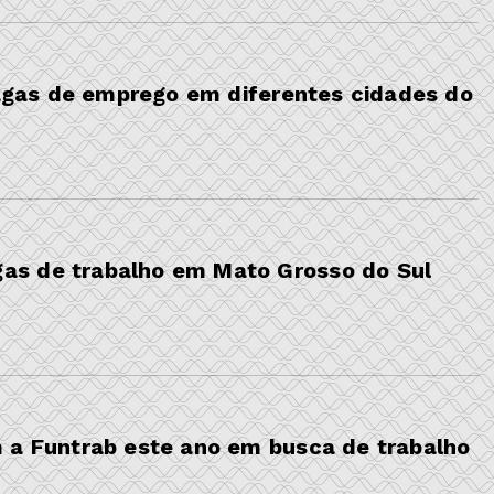
 vagas de emprego em diferentes cidades do
as de trabalho em Mato Grosso do Sul
 a Funtrab este ano em busca de trabalho