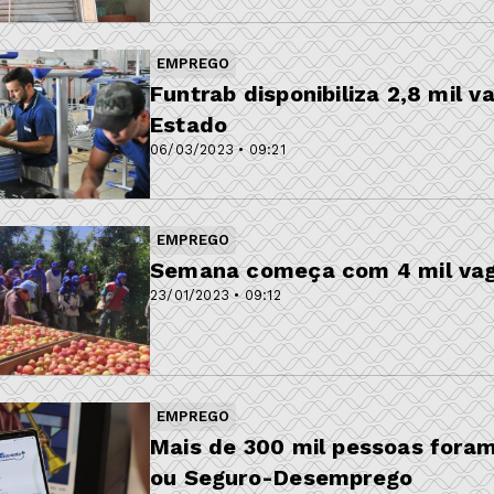
EMPREGO
Funtrab disponibiliza 2,8 mil
Estado
06/03/2023 • 09:21
EMPREGO
Semana começa com 4 mil vag
23/01/2023 • 09:12
EMPREGO
Mais de 300 mil pessoas foram
ou Seguro-Desemprego