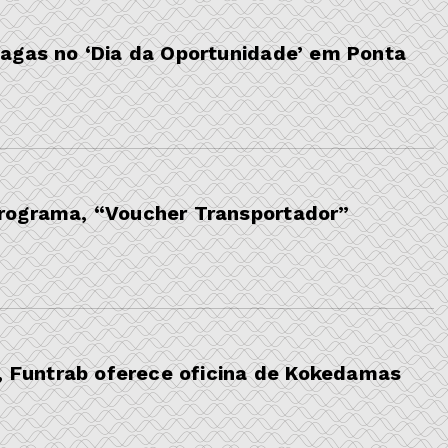
agas no ‘Dia da Oportunidade’ em Ponta
rograma, “Voucher Transportador”
r, Funtrab oferece oficina de Kokedamas