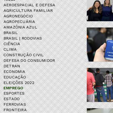
AEROESPACIAL E DEFESA
AGRICULTURA FAMILIAR
AGRONEGÓCIO
AGROPECUÁRIA
AMAZÔNIA AZUL
BRASIL
BRASIL | RODOVIAS
CIÊNCIA
CLIMA
CONSTRUÇÃO CIVIL
DEFESA DO CONSUMIDOR
DETRAN
ECONOMIA
EDUCAÇÃO
ELEIÇÕES 2022
EMPREGO
ESPORTES
ESTADO
FERROVIAS
FRONTEIRA