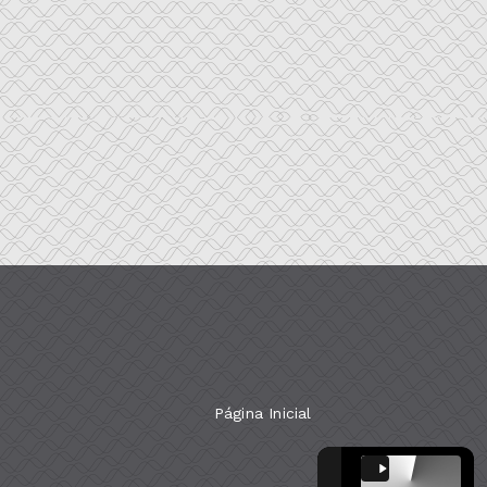
Página Inicial