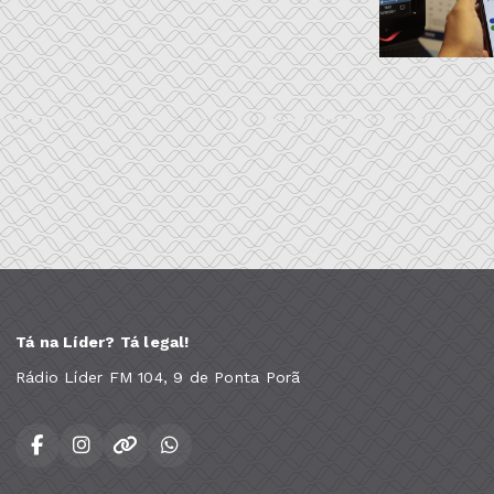
Tá na Líder? Tá legal!
Rádio Líder FM 104, 9 de Ponta Porã