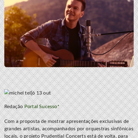
Redação
Portal Sucesso*
Com a proposta de mostrar apresentações exclusivas de
grandes artistas, acompanhados por orquestras sinfônicas
locais, o projeto Prudential Concerts está de volta, para