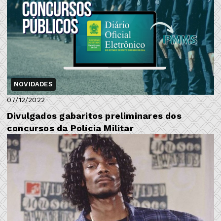
NOVIDADES
07/12/2022
Divulgados gabaritos preliminares dos
concursos da Polícia Militar