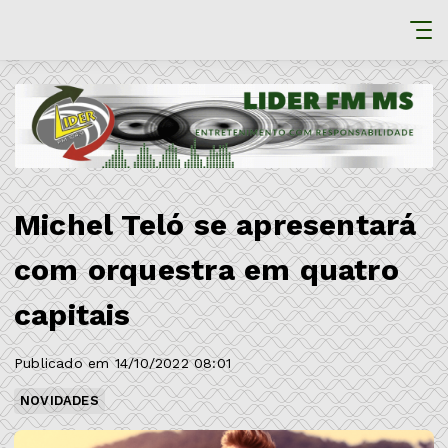
Michel Teló se apresentará
com orquestra em quatro
capitais
Publicado em 14/10/2022 08:01
NOVIDADES