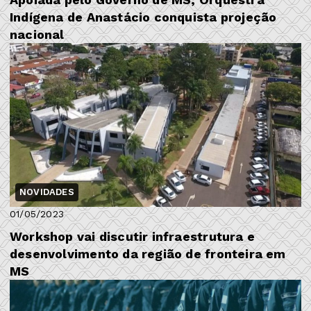
Indígena de Anastácio conquista projeção
nacional
NOVIDADES
01/05/2023
Workshop vai discutir infraestrutura e
desenvolvimento da região de fronteira em
MS