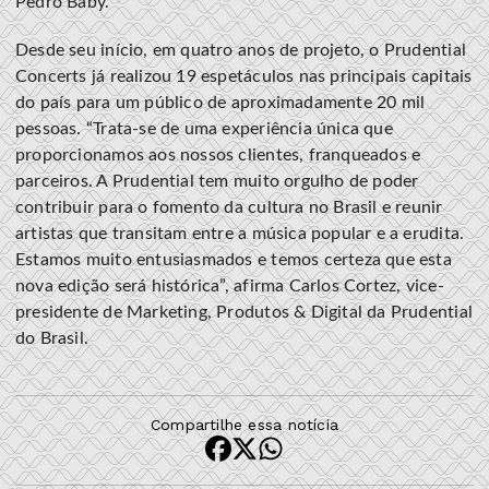
Pedro Baby.
Desde seu início, em quatro anos de projeto, o Prudential
Concerts já realizou 19 espetáculos nas principais capitais
do país para um público de aproximadamente 20 mil
pessoas. “Trata-se de uma experiência única que
proporcionamos aos nossos clientes, franqueados e
parceiros. A Prudential tem muito orgulho de poder
contribuir para o fomento da cultura no Brasil e reunir
artistas que transitam entre a música popular e a erudita.
Estamos muito entusiasmados e temos certeza que esta
nova edição será histórica”, afirma Carlos Cortez, vice-
presidente de Marketing, Produtos & Digital da Prudential
do Brasil.
Compartilhe essa notícia