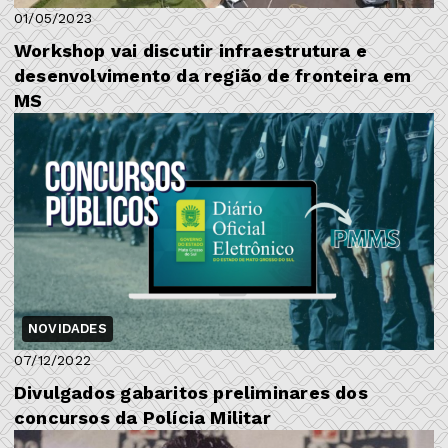
01/05/2023
Workshop vai discutir infraestrutura e
desenvolvimento da região de fronteira em
MS
NOVIDADES
07/12/2022
Divulgados gabaritos preliminares dos
concursos da Polícia Militar