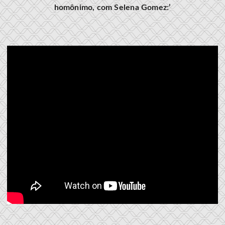
homônimo, com Selena Gomez:’