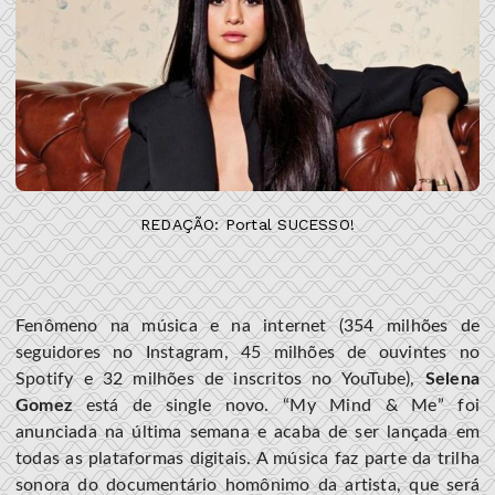
REDAÇÃO: Portal SUCESSO!
Fenômeno na música e na internet (354 milhões de
seguidores no Instagram, 45 milhões de ouvintes no
Spotify e 32 milhões de inscritos no YouTube),
Selena
Gomez
está de single novo. “My Mind & Me” foi
anunciada na última semana e acaba de ser lançada em
todas as plataformas digitais. A música faz parte da trilha
sonora do documentário homônimo da artista, que será