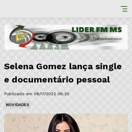
Selena Gomez lança single
e documentário pessoal
Publicado em 08/11/2022 08:20
NOVIDADES