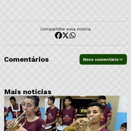
Compartilhe essa notícia
Comentários
Novo comentário
Mais notícias