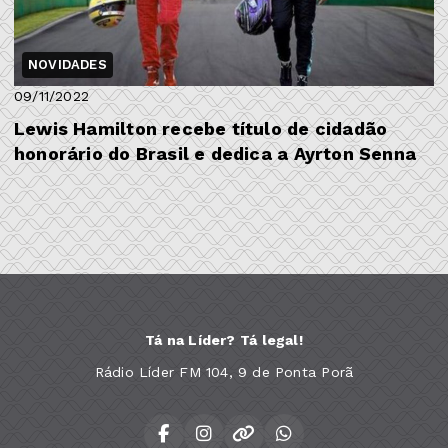
NOVIDADES
09/11/2022
Lewis Hamilton recebe título de cidadão
honorário do Brasil e dedica a Ayrton Senna
Tá na Líder? Tá legal!
Rádio Líder FM 104, 9 de Ponta Porã