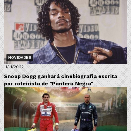
NOVIDADES
11/11/2022
Snoop Dogg ganhará cinebiografia escrita
por roteirista de "Pantera Negra"