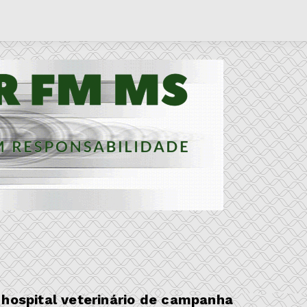
 hospital veterinário de campanha