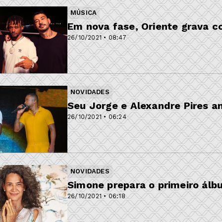
MÚSICA
Em nova fase, Oriente grava 
26/10/2021 • 08:47
NOVIDADES
Seu Jorge e Alexandre Pires an
26/10/2021 • 06:24
NOVIDADES
Simone prepara o primeiro álb
26/10/2021 • 06:18