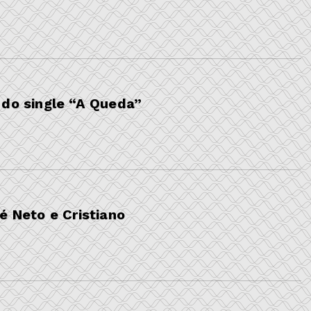
 do single “A Queda”
é Neto e Cristiano