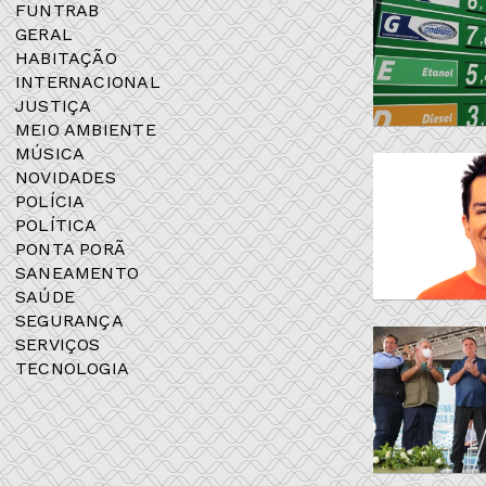
FUNTRAB
GERAL
HABITAÇÃO
INTERNACIONAL
JUSTIÇA
MEIO AMBIENTE
MÚSICA
NOVIDADES
POLÍCIA
POLÍTICA
PONTA PORÃ
SANEAMENTO
SAÚDE
SEGURANÇA
SERVIÇOS
TECNOLOGIA