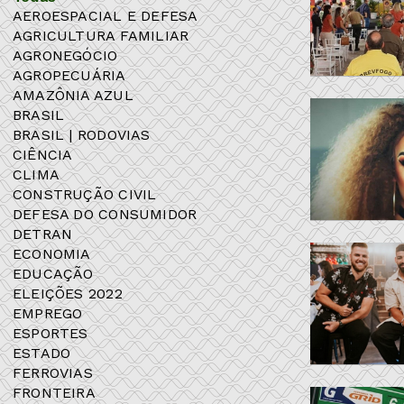
AEROESPACIAL E DEFESA
AGRICULTURA FAMILIAR
AGRONEGÓCIO
AGROPECUÁRIA
AMAZÔNIA AZUL
BRASIL
BRASIL | RODOVIAS
CIÊNCIA
CLIMA
CONSTRUÇÃO CIVIL
DEFESA DO CONSUMIDOR
DETRAN
ECONOMIA
EDUCAÇÃO
ELEIÇÕES 2022
EMPREGO
ESPORTES
ESTADO
FERROVIAS
FRONTEIRA