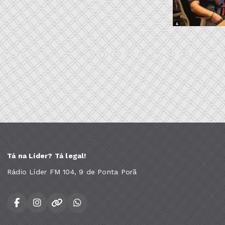
Tá na Líder? Tá legal!
Rádio Líder FM 104, 9 de Ponta Porã