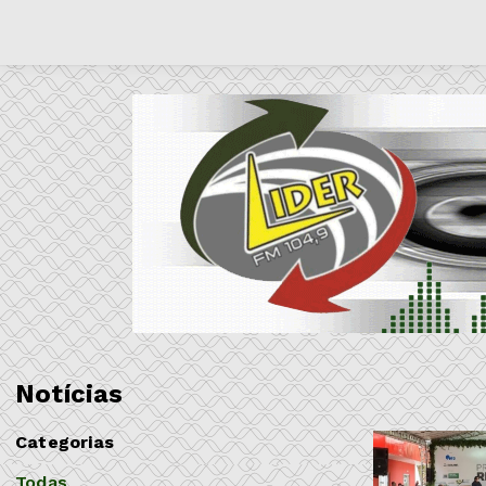
Notícias
Categorias
Todas