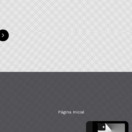
Página Inicial