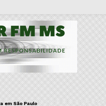
ra em São Paulo