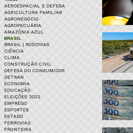
AEROESPACIAL E DEFESA
AGRICULTURA FAMILIAR
AGRONEGÓCIO
AGROPECUÁRIA
AMAZÔNIA AZUL
BRASIL
BRASIL | RODOVIAS
CIÊNCIA
CLIMA
CONSTRUÇÃO CIVIL
DEFESA DO CONSUMIDOR
DETRAN
ECONOMIA
EDUCAÇÃO
ELEIÇÕES 2022
EMPREGO
ESPORTES
ESTADO
FERROVIAS
FRONTEIRA