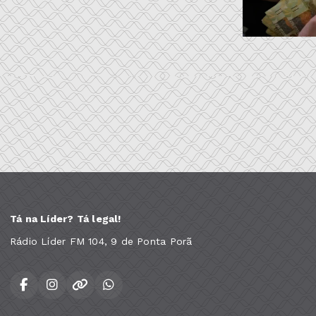
Tá na Líder? Tá legal!
Rádio Líder FM 104, 9 de Ponta Porã