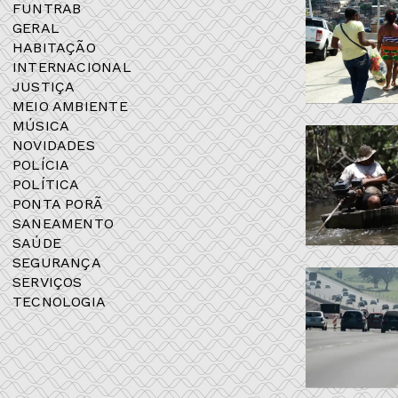
FUNTRAB
GERAL
HABITAÇÃO
INTERNACIONAL
JUSTIÇA
MEIO AMBIENTE
MÚSICA
NOVIDADES
POLÍCIA
POLÍTICA
PONTA PORÃ
SANEAMENTO
SAÚDE
SEGURANÇA
SERVIÇOS
TECNOLOGIA