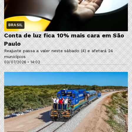
BRASIL
Conta de luz fica 10% mais cara em São
Paulo
Reajuste passa a valer neste sábado (4) e afetará 24
municípios
03/07/2026 • 14:02