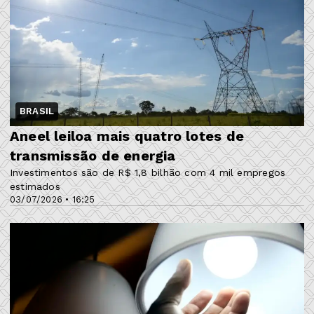
BRASIL
Aneel leiloa mais quatro lotes de
transmissão de energia
Investimentos são de R$ 1,8 bilhão com 4 mil empregos
estimados
03/07/2026 • 16:25