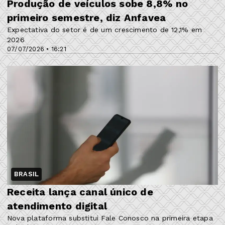
Produção de veículos sobe 8,8% no
primeiro semestre, diz Anfavea
Expectativa do setor é de um crescimento de 12,1% em
2026
07/07/2026 • 16:21
BRASIL
Receita lança canal único de
atendimento digital
Nova plataforma substitui Fale Conosco na primeira etapa