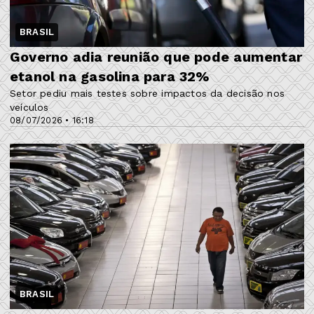
BRASIL
Governo adia reunião que pode aumentar
etanol na gasolina para 32%
Setor pediu mais testes sobre impactos da decisão nos
veículos
08/07/2026 • 16:18
BRASIL