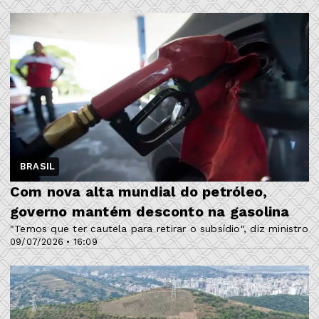
BRASIL
Com nova alta mundial do petróleo,
governo mantém desconto na gasolina
"Temos que ter cautela para retirar o subsídio", diz ministro
09/07/2026 • 16:09