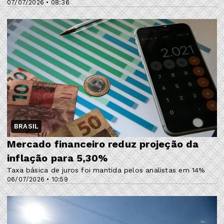
07/07/2026 • 08:36
BRASIL
Mercado financeiro reduz projeção da
inflação para 5,30%
Taxa básica de juros foi mantida pelos analistas em 14%
06/07/2026 • 10:59