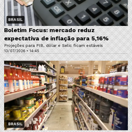
BRASIL
Boletim Focus: mercado reduz
expectativa de inflação para 5,16%
Projeções para PIB, dólar e Selic ficam estáveis
13/07/2026 • 14:45
BRASIL