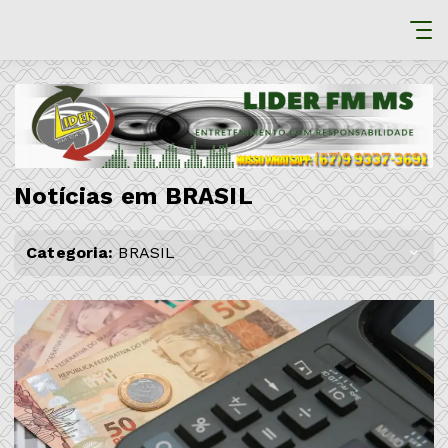
Notícias em BRASIL
Categoria:
BRASIL