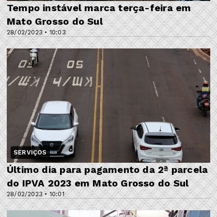
Tempo instável marca terça-feira em
Mato Grosso do Sul
28/02/2023 • 10:03
SERVIÇOS
Último dia para pagamento da 2ª parcela
do IPVA 2023 em Mato Grosso do Sul
28/02/2023 • 10:01