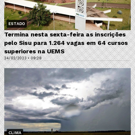
ESTADO
Termina nesta sexta-feira as inscrições
pelo Sisu para 1.264 vagas em 64 cursos
superiores na UEMS
24/02/2023 • 09:28
CLIMA