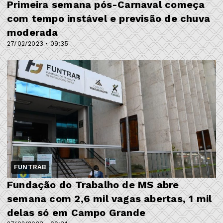
Primeira semana pós-Carnaval começa
com tempo instável e previsão de chuva
moderada
27/02/2023 • 09:35
FUNTRAB
Fundação do Trabalho de MS abre
semana com 2,6 mil vagas abertas, 1 mil
delas só em Campo Grande