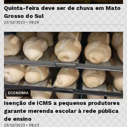
Quinta-feira deve ser de chuva em Mato
Grosso do Sul
23/02/2023 • 09:26
ECONOMIA
Isenção de ICMS a pequenos produtores
garante merenda escolar à rede pública
de ensino
23/02/2023 • 09:23