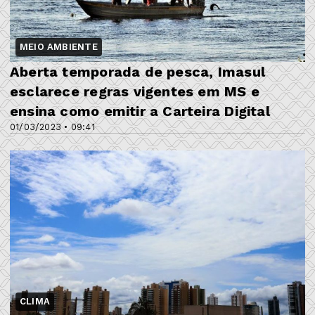
MEIO AMBIENTE
Aberta temporada de pesca, Imasul
esclarece regras vigentes em MS e
ensina como emitir a Carteira Digital
01/03/2023 • 09:41
CLIMA