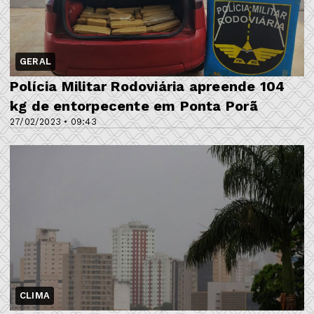
GERAL
Polícia Militar Rodoviária apreende 104
kg de entorpecente em Ponta Porã
27/02/2023 • 09:43
CLIMA