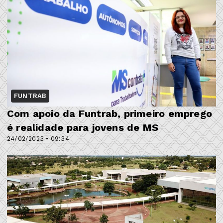
FUNTRAB
Com apoio da Funtrab, primeiro emprego
é realidade para jovens de MS
24/02/2023 • 09:34