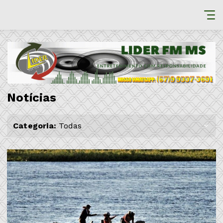
Notícias
Categoria:
Todas