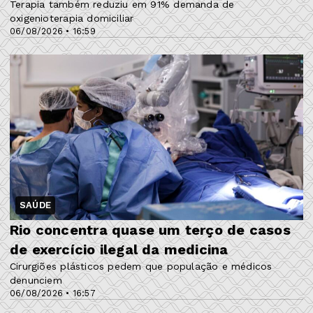
Terapia também reduziu em 91% demanda de
oxigenioterapia domiciliar
06/08/2026 • 16:59
SAÚDE
Rio concentra quase um terço de casos
de exercício ilegal da medicina
Cirurgiões plásticos pedem que população e médicos
denunciem
06/08/2026 • 16:57