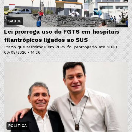
SAÚDE
Lei prorroga uso do FGTS em hospitais
filantrópicos ligados ao SUS
Prazo que termimou em 2022 foi prorrogado até 2030
06/08/2026 • 14:26
POLÍTICA