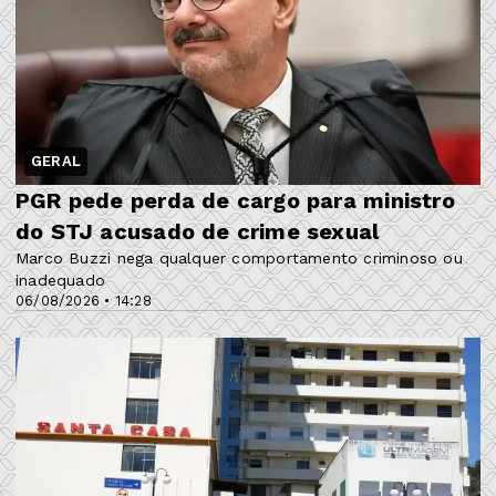
GERAL
PGR pede perda de cargo para ministro
do STJ acusado de crime sexual
Marco Buzzi nega qualquer comportamento criminoso ou
inadequado
06/08/2026 • 14:28