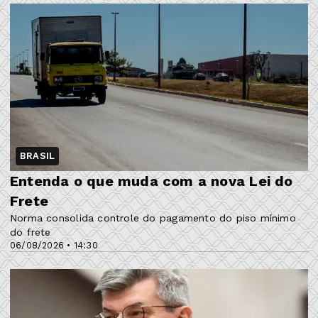
BRASIL
Entenda o que muda com a nova Lei do
Frete
Norma consolida controle do pagamento do piso mínimo
do frete
06/08/2026 • 14:30