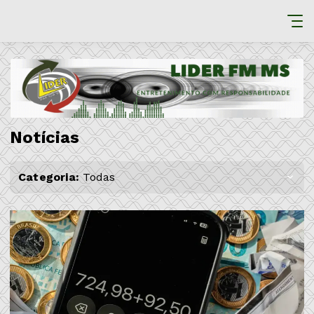
Notícias
Categoria:
Todas