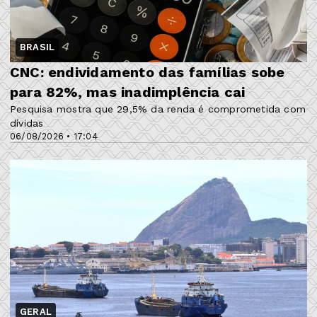
BRASIL
CNC: endividamento das famílias sobe
para 82%, mas inadimplência cai
Pesquisa mostra que 29,5% da renda é comprometida com
dívidas
06/08/2026 • 17:04
GERAL