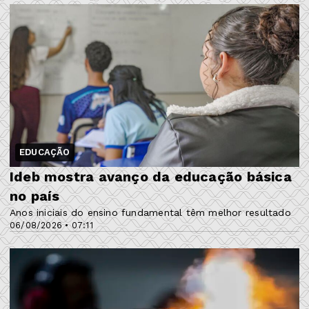
EDUCAÇÃO
Ideb mostra avanço da educação básica
no país
Anos iniciais do ensino fundamental têm melhor resultado
06/08/2026 • 07:11