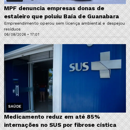
MPF denuncia empresas donas de
estaleiro que poluiu Baía de Guanabara
Empreendimento operou sem licença ambiental e despejou
resíduos
06/08/2026 • 17:01
SAÚDE
Medicamento reduz em até 85%
internações no SUS por fibrose cística