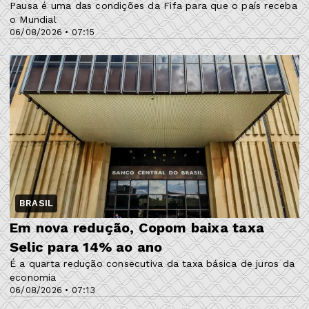
Pausa é uma das condições da Fifa para que o país receba
o Mundial
06/08/2026 • 07:15
BRASIL
Em nova redução, Copom baixa taxa
Selic para 14% ao ano
É a quarta redução consecutiva da taxa básica de juros da
economia
06/08/2026 • 07:13