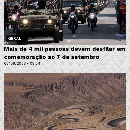
GERAL
Mais de 4 mil pessoas devem desfilar em
comemoração ao 7 de setembro
05/09/2023 • 09:54