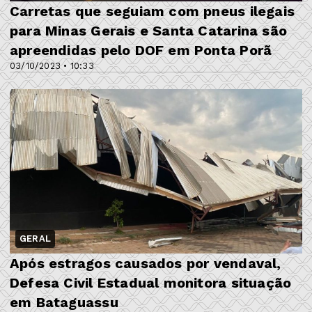
Carretas que seguiam com pneus ilegais
para Minas Gerais e Santa Catarina são
apreendidas pelo DOF em Ponta Porã
03/10/2023 • 10:33
GERAL
Após estragos causados por vendaval,
Defesa Civil Estadual monitora situação
em Bataguassu