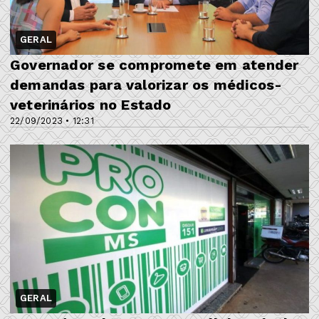
GERAL
Governador se compromete em atender
demandas para valorizar os médicos-
veterinários no Estado
22/09/2023 • 12:31
GERAL