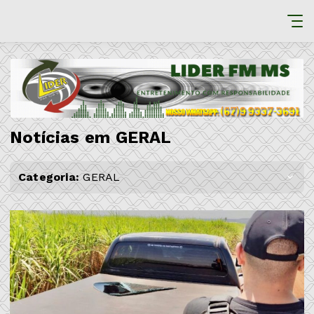
Notícias em GERAL
Categoria:
GERAL