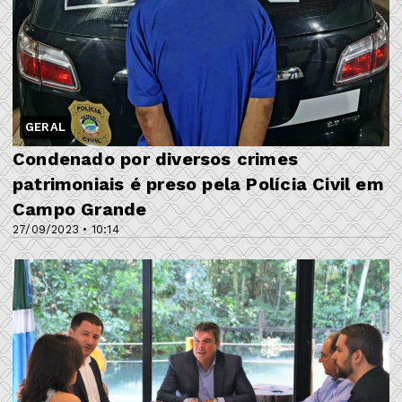
GERAL
Condenado por diversos crimes
patrimoniais é preso pela Polícia Civil em
Campo Grande
27/09/2023 • 10:14