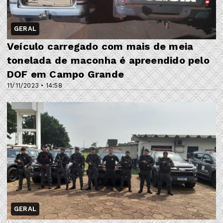
GERAL
Veículo carregado com mais de meia
tonelada de maconha é apreendido pelo
DOF em Campo Grande
11/11/2023 • 14:58
GERAL