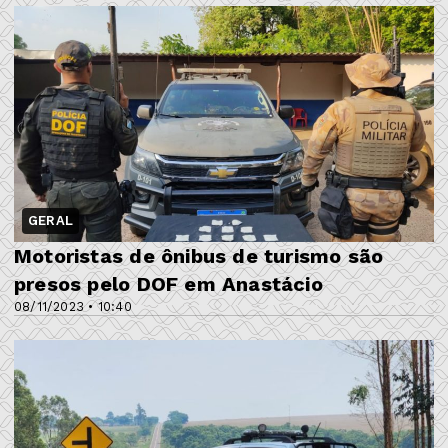
GERAL
Motoristas de ônibus de turismo são
presos pelo DOF em Anastácio
08/11/2023 • 10:40