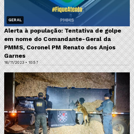
GERAL
Alerta à população: Tentativa de golpe
em nome do Comandante-Geral da
PMMS, Coronel PM Renato dos Anjos
Garnes
16/11/2023 • 10:57