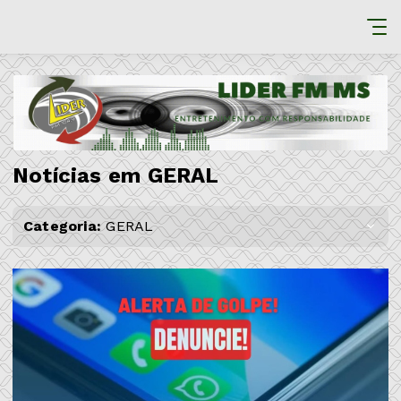
Notícias em GERAL
Categoria:
GERAL