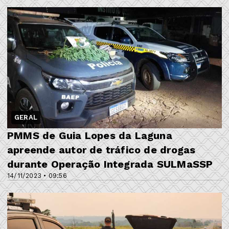
GERAL
PMMS de Guia Lopes da Laguna
apreende autor de tráfico de drogas
durante Operação Integrada SULMaSSP
14/11/2023 • 09:56