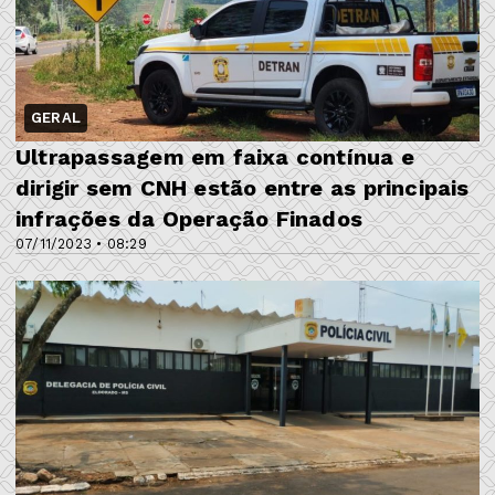
GERAL
Ultrapassagem em faixa contínua e
dirigir sem CNH estão entre as principais
infrações da Operação Finados
07/11/2023 • 08:29