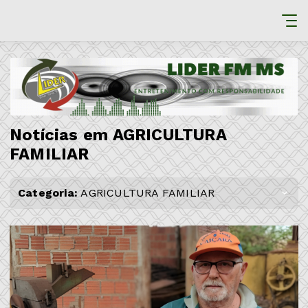
Notícias em AGRICULTURA
FAMILIAR
Categoria:
AGRICULTURA FAMILIAR