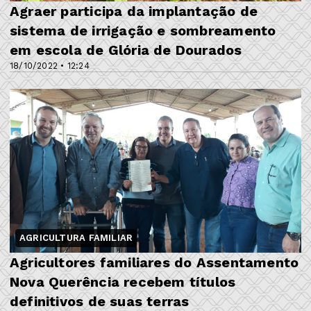
Agraer participa da implantação de
sistema de irrigação e sombreamento
em escola de Glória de Dourados
18/10/2022 • 12:24
AGRICULTURA FAMILIAR
Agricultores familiares do Assentamento
Nova Querência recebem títulos
definitivos de suas terras