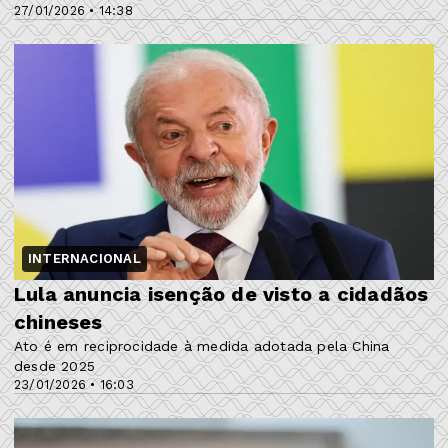
27/01/2026 • 14:38
INTERNACIONAL
Lula anuncia isenção de visto a cidadãos
chineses
Ato é em reciprocidade à medida adotada pela China
desde 2025
23/01/2026 • 16:03