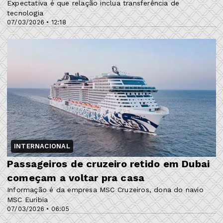
Expectativa é que relação inclua transferência de
tecnologia
07/03/2026 • 12:18
INTERNACIONAL
Passageiros de cruzeiro retido em Dubai
começam a voltar pra casa
Informação é da empresa MSC Cruzeiros, dona do navio
MSC Euribia
07/03/2026 • 06:05