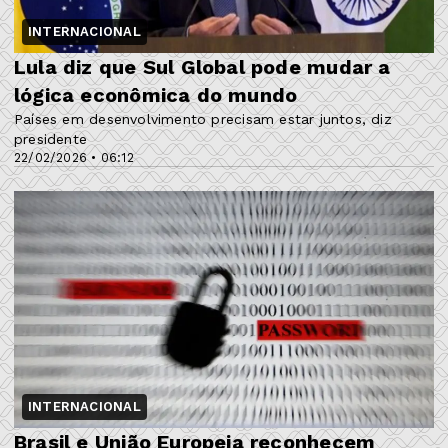
INTERNACIONAL
Lula diz que Sul Global pode mudar a
lógica econômica do mundo
Países em desenvolvimento precisam estar juntos, diz
presidente
22/02/2026 • 06:12
INTERNACIONAL
Brasil e União Europeia reconhecem