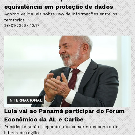
equivalência em proteção de dados
Acordo valida leis sobre uso de informações entre os
territórios
28/01/2026 • 10:17
INTERNACIONAL
Lula vai ao Panamá participar do Fórum
Econômico da AL e Caribe
Presidente será o segundo a discursar no encontro de
líderes da região