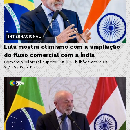
INTERNACIONAL
Lula mostra otimismo com a ampliação
do fluxo comercial com a Índia
Comércio bilateral superou US$ 15 bilhões em 2025
23/02/2026 • 11:41