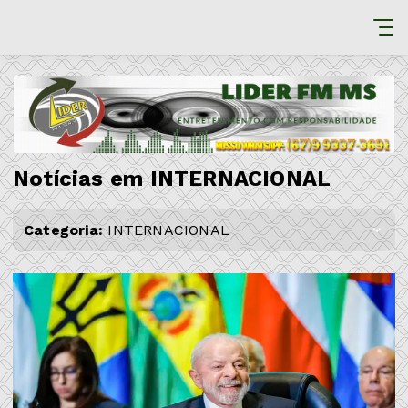
Notícias em INTERNACIONAL
Categoria:
INTERNACIONAL