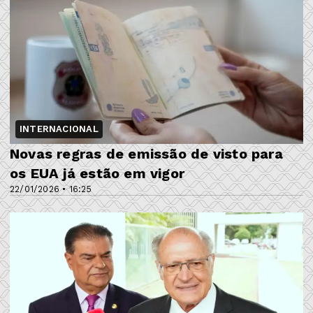
INTERNACIONAL
Novas regras de emissão de visto para
os EUA já estão em vigor
22/01/2026 • 16:25