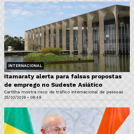
INTERNACIONAL
Itamaraty alerta para falsas propostas
de emprego no Sudeste Asiático
Cartilha mostra risco de tráfico internacional de pessoas
25/02/2026 • 08:49