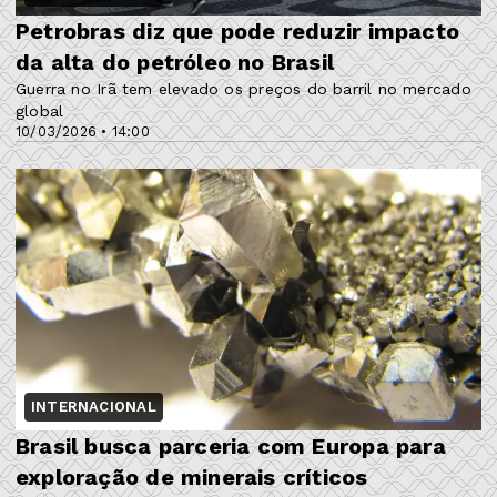
Petrobras diz que pode reduzir impacto
da alta do petróleo no Brasil
Guerra no Irã tem elevado os preços do barril no mercado
global
10/03/2026 • 14:00
INTERNACIONAL
Brasil busca parceria com Europa para
exploração de minerais críticos