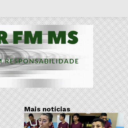
Mais notícias