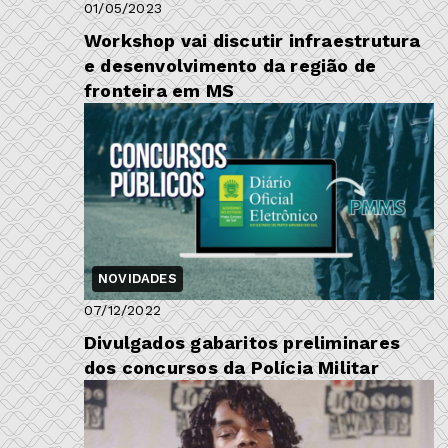
01/05/2023
Workshop vai discutir infraestrutura
e desenvolvimento da região de
fronteira em MS
NOVIDADES
07/12/2022
Divulgados gabaritos preliminares
dos concursos da Polícia Militar