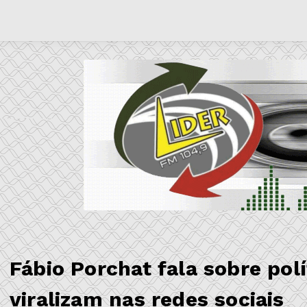
Fábio Porchat fala sobre pol
viralizam nas redes sociais