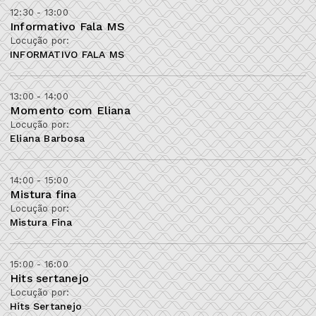
12:30 - 13:00
Informativo Fala MS
Locução por:
INFORMATIVO FALA MS
13:00 - 14:00
Momento com Eliana
Locução por:
Eliana Barbosa
14:00 - 15:00
Mistura fina
Locução por:
Mistura Fina
15:00 - 16:00
Hits sertanejo
Locução por:
Hits Sertanejo