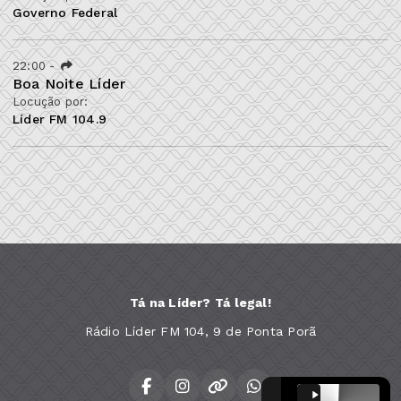
Governo Federal
22:00
-
Boa Noite Líder
Locução por:
Líder FM 104.9
Tá na Líder? Tá legal!
Rádio Líder FM 104, 9 de Ponta Porã