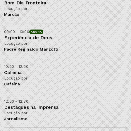
Bom Dia Fronteira
Locução por:
Marcão
09:00 - 10:00
AGORA
Experiência de Deus
Locução por:
Padre Reginaldo Manzotti
10:00 - 12:00
Cafeína
Locução por:
Cafeína
12:00 - 12:30
Destaques na imprensa
Locução por:
Jornalismo