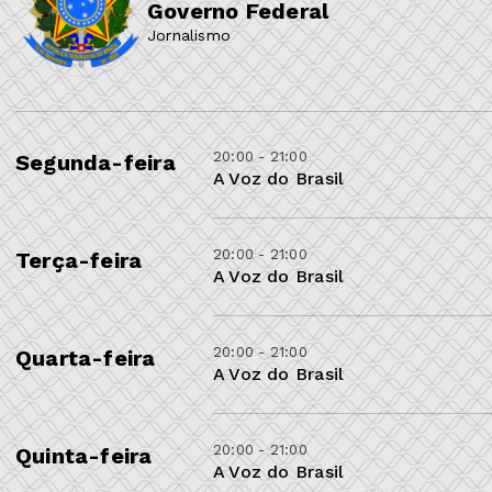
Governo Federal
Jornalismo
20:00 - 21:00
Segunda-feira
A Voz do Brasil
20:00 - 21:00
Terça-feira
A Voz do Brasil
20:00 - 21:00
Quarta-feira
A Voz do Brasil
20:00 - 21:00
Quinta-feira
A Voz do Brasil