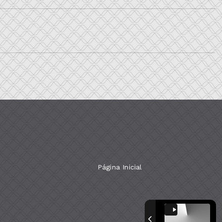
Página Inicial
Com a tecnologia