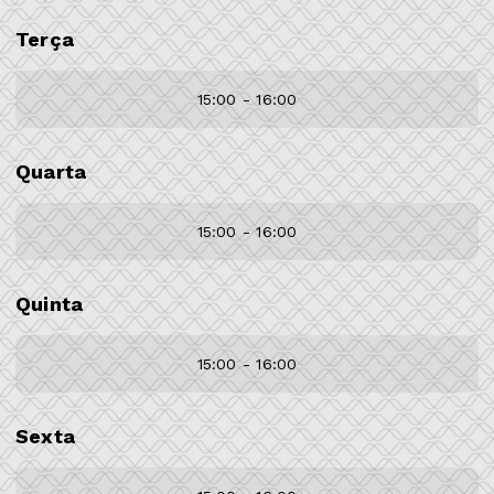
Terça
15:00 - 16:00
Quarta
15:00 - 16:00
Quinta
15:00 - 16:00
Sexta