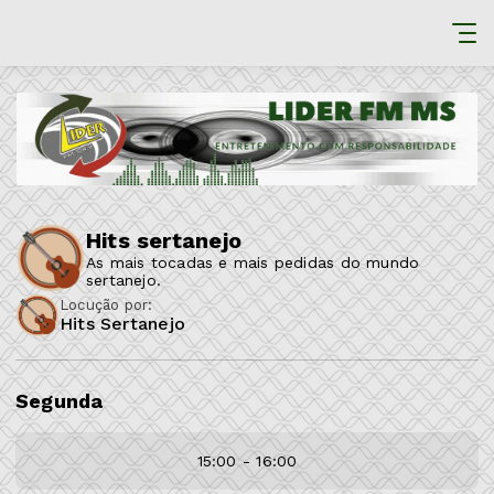
Hits sertanejo
As mais tocadas e mais pedidas do mundo
sertanejo.
Locução por:
Hits Sertanejo
Segunda
15:00 - 16:00