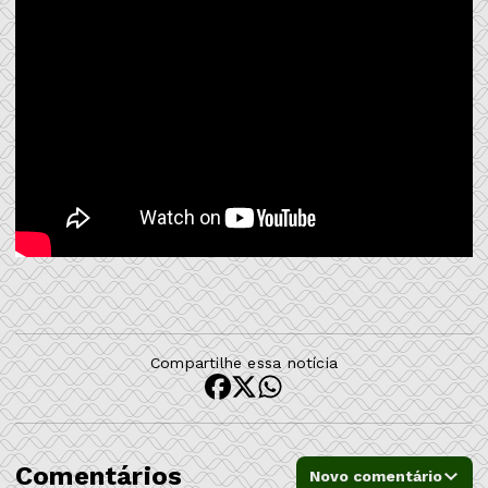
Compartilhe essa notícia
Comentários
Novo comentário