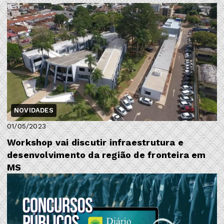
NOVIDADES
01/05/2023
Workshop vai discutir infraestrutura e
desenvolvimento da região de fronteira em
MS