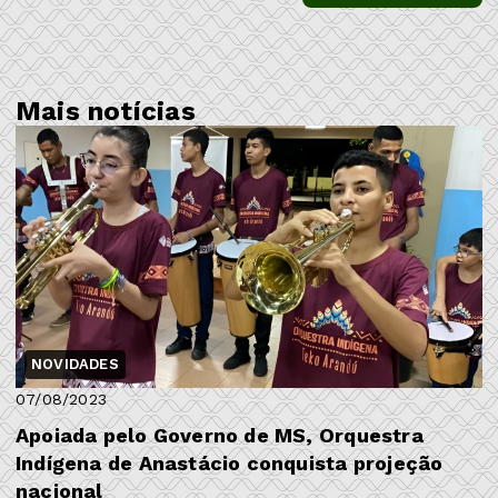
Mais notícias
NOVIDADES
07/08/2023
Apoiada pelo Governo de MS, Orquestra
Indígena de Anastácio conquista projeção
nacional