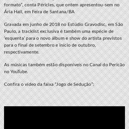
formato”, conta Péricles, que ontem apresentou-sem no
Ária Hall, em Feira de Santana/BA
Gravada em junho de 2018 no Estúdio Gravodisc, em São
Paulo, a tracklist exclusiva é também uma espécie de
‘esquenta’ para o novo álbum e show do artista previstos
para o final de setembro e início de outubro,
respectivamente.
As músicas também estão disponíveis no Canal do Pericão
no YouTube.
Confira o vídeo da faixa “Jogo de Sedução”: