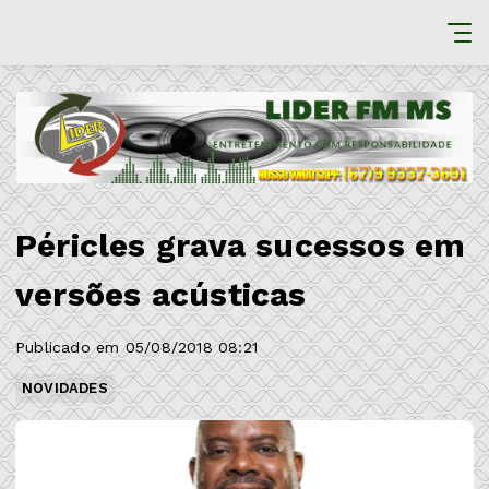
Péricles grava sucessos em
versões acústicas
Publicado em 05/08/2018 08:21
NOVIDADES