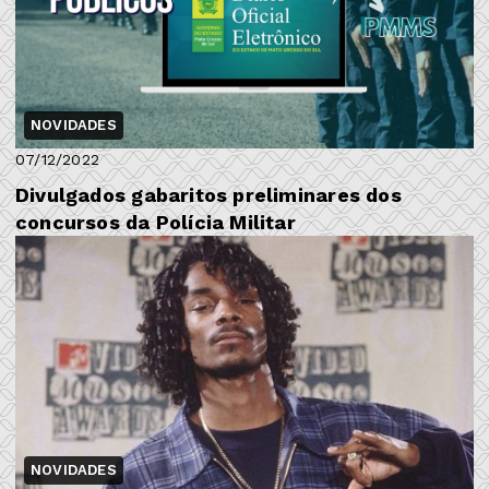
NOVIDADES
07/12/2022
Divulgados gabaritos preliminares dos
concursos da Polícia Militar
NOVIDADES