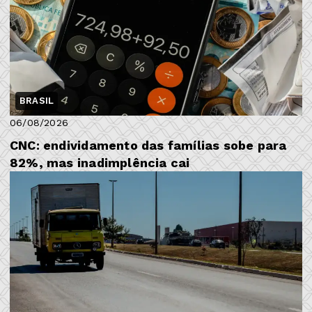
BRASIL
06/08/2026
CNC: endividamento das famílias sobe para
82%, mas inadimplência cai