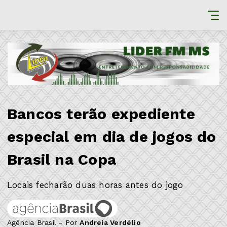
Bancos terão expediente
especial em dia de jogos do
Brasil na Copa
Locais fecharão duas horas antes do jogo
Agência Brasil - Por
Andreia Verdélio