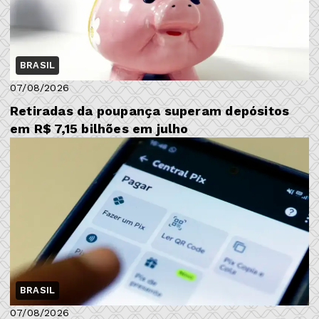
BRASIL
07/08/2026
Retiradas da poupança superam depósitos
em R$ 7,15 bilhões em julho
BRASIL
07/08/2026