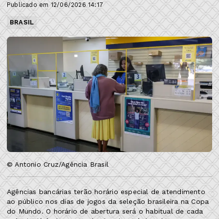
Publicado em 12/06/2026 14:17
BRASIL
© Antonio Cruz/Agência Brasil
Agências bancárias terão horário especial de atendimento
ao público nos dias de jogos da seleção brasileira na Copa
do Mundo. O horário de abertura será o habitual de cada