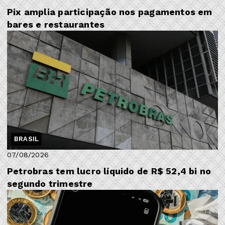
Pix amplia participação nos pagamentos em
bares e restaurantes
BRASIL
07/08/2026
Petrobras tem lucro líquido de R$ 52,4 bi no
segundo trimestre