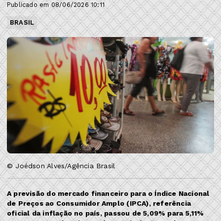
Publicado em 08/06/2026 10:11
BRASIL
© Joédson Alves/Agência Brasil
A previsão do mercado financeiro para o Índice Nacional
de Preços ao Consumidor Amplo (IPCA), referência
oficial da inflação no país, passou de 5,09% para 5,11%