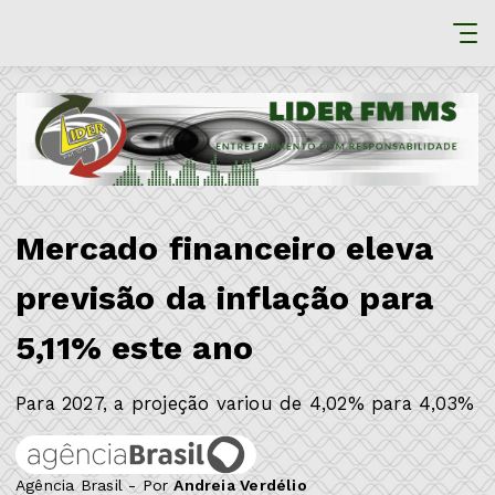
Mercado financeiro eleva
previsão da inflação para
5,11% este ano
Para 2027, a projeção variou de 4,02% para 4,03%
Agência Brasil - Por
Andreia Verdélio