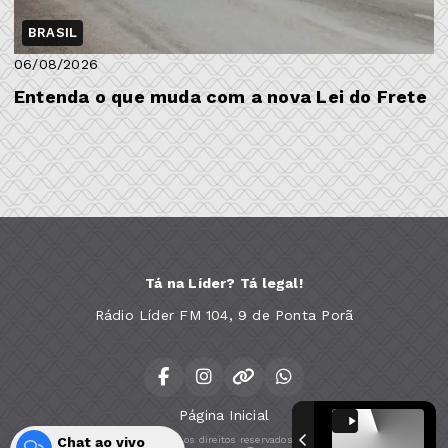
BRASIL
06/08/2026
Entenda o que muda com a nova Lei do Frete
Tá na Líder? Tá legal!
Rádio Líder FM 104, 9 de Ponta Porã
Página Inicial
Chat ao vivo
Todos os direitos reservados.