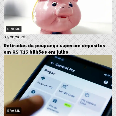
BRASIL
07/08/2026
Retiradas da poupança superam depósitos
em R$ 7,15 bilhões em julho
BRASIL