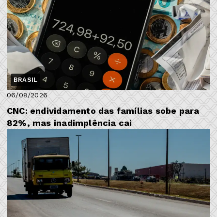
BRASIL
06/08/2026
CNC: endividamento das famílias sobe para
82%, mas inadimplência cai