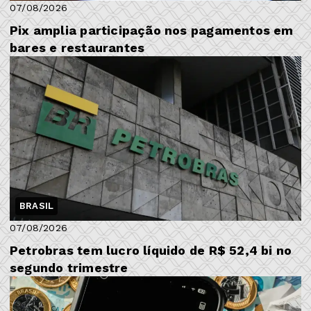
07/08/2026
Pix amplia participação nos pagamentos em
bares e restaurantes
BRASIL
07/08/2026
Petrobras tem lucro líquido de R$ 52,4 bi no
segundo trimestre