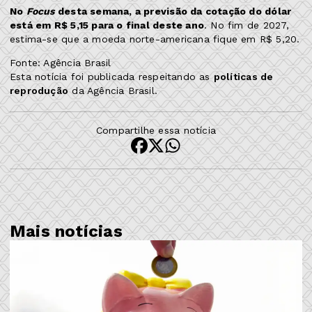
No
Focus
desta semana, a previsão da cotação do dólar
está em R$ 5,15 para o final deste ano
. No fim de 2027,
estima-se que a moeda norte-americana fique em R$ 5,20.
Fonte: Agência Brasil
Esta notícia foi publicada respeitando as
políticas de
reprodução
da Agência Brasil.
Compartilhe essa notícia
Mais notícias