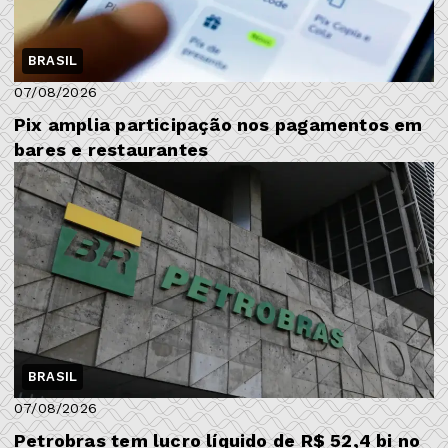
BRASIL
07/08/2026
Pix amplia participação nos pagamentos em
bares e restaurantes
BRASIL
07/08/2026
Petrobras tem lucro líquido de R$ 52,4 bi no