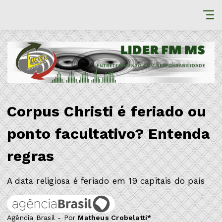
Corpus Christi é feriado ou
ponto facultativo? Entenda
regras
A data religiosa é feriado em 19 capitais do país
Agência Brasil - Por
Matheus Crobelatti*