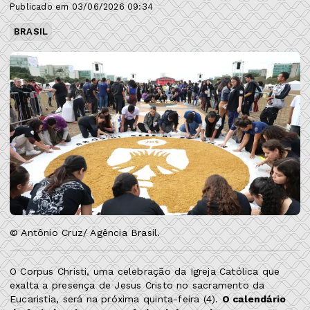
Publicado em 03/06/2026 09:34
BRASIL
© Antônio Cruz/ Agência Brasil.
O Corpus Christi, uma celebração da Igreja Católica que
exalta a presença de Jesus Cristo no sacramento da
Eucaristia, será na próxima quinta-feira (4).
O calendário