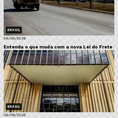
BRASIL
06/08/2026
Entenda o que muda com a nova Lei do Frete
BRASIL
06/08/2026