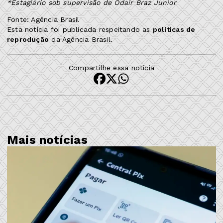
*Estagiário sob supervisão de Odair Braz Junior
Fonte: Agência Brasil
Esta notícia foi publicada respeitando as
políticas de
reprodução
da Agência Brasil.
Compartilhe essa notícia
Mais notícias