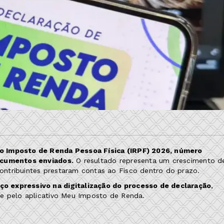
do Imposto de Renda Pessoa Física (IRPF) 2026, número
documentos enviados.
O resultado representa um crescimento d
ntribuintes prestaram contas ao Fisco dentro do prazo.
ço expressivo na digitalização do processo de declaração
,
 e pelo aplicativo Meu Imposto de Renda.