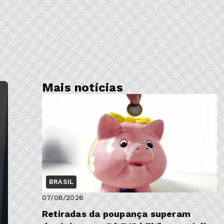
Mais notícias
BRASIL
07/08/2026
Retiradas da poupança superam