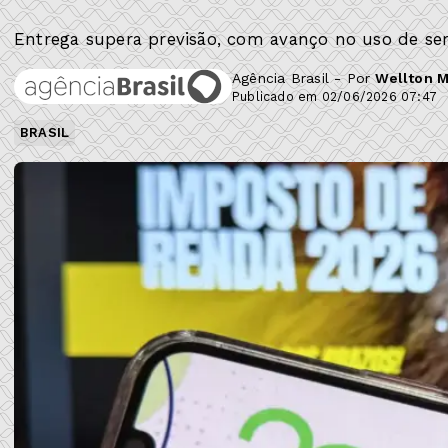
Entrega supera previsão, com avanço no uso de serv
Agência Brasil - Por
Wellton 
Publicado em 02/06/2026 07:47
BRASIL