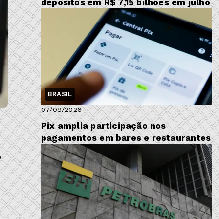
depósitos em R$ 7,15 bilhões em julho
BRASIL
07/08/2026
Pix amplia participação nos
pagamentos em bares e restaurantes
e