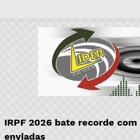
IRPF 2026 bate recorde com 
enviadas