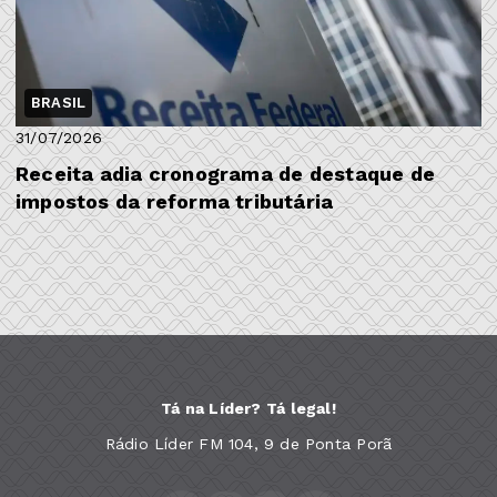
BRASIL
31/07/2026
Receita adia cronograma de destaque de
impostos da reforma tributária
Tá na Líder? Tá legal!
Rádio Líder FM 104, 9 de Ponta Porã