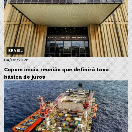
BRASIL
04/08/2026
Copom inicia reunião que definirá taxa
básica de juros