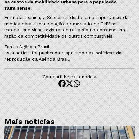
os custos da mobilidade urbana para a população
fluminense.
Em nota técnica, a Seenemar destacou a importância da
medida para a recuperação do mercado de GNV no
estado, que vinha registrando retração no consumo em
razão da competitividade de outros combustíveis.
Fonte: Agência Brasil
Esta notícia foi publicada respeitando as
políticas de
reprodução
da Agência Brasil.
Compartilhe essa notícia
Mais notícias