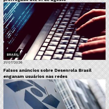
BRASIL
31/07/2026
Falsos anúncios sobre Desenrola Brasil
enganam usuários nas redes