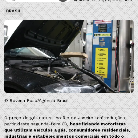
BRASIL
© Rovena Rosa/Agência Brasil
O preço do gás natural no Rio de Janeiro terá redução a
partir desta segunda-feira (1),
beneficiando motoristas
que utilizam veículos a gás, consumidores residenciais,
indústrias e estabelecimentos comerciais em todo o