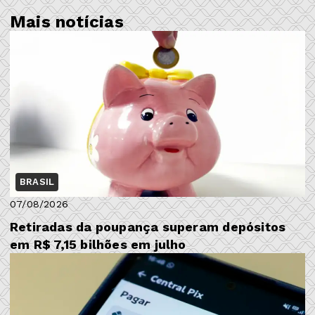
Mais notícias
BRASIL
07/08/2026
Retiradas da poupança superam depósitos
em R$ 7,15 bilhões em julho