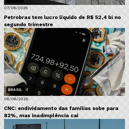
07/08/2026
Petrobras tem lucro líquido de R$ 52,4 bi no
segundo trimestre
BRASIL
06/08/2026
CNC: endividamento das famílias sobe para
82%, mas inadimplência cai