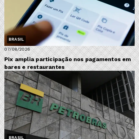
BRASIL
07/08/2026
Pix amplia participação nos pagamentos em
bares e restaurantes
BRASIL