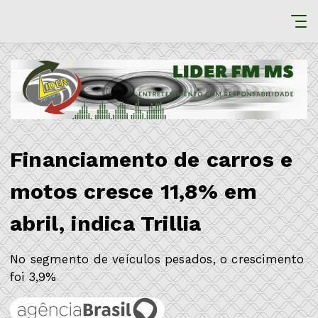
Financiamento de carros e
motos cresce 11,8% em
abril, indica Trillia
No segmento de veículos pesados, o crescimento
foi 3,9%