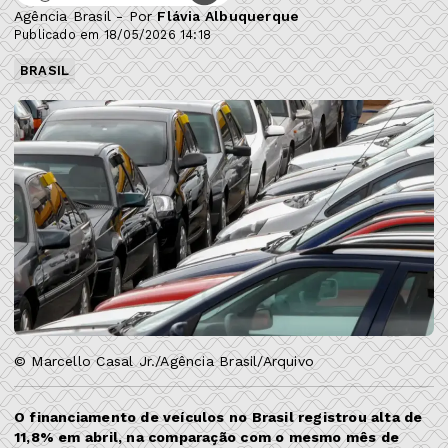
Agência Brasil - Por
Flávia Albuquerque
Publicado em 18/05/2026 14:18
BRASIL
© Marcello Casal Jr./Agência Brasil/Arquivo
O financiamento de veículos no Brasil registrou alta de
11,8% em abril, na comparação com o mesmo mês de