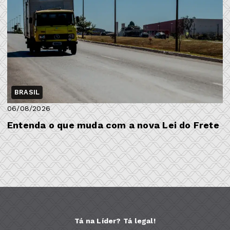
BRASIL
06/08/2026
Entenda o que muda com a nova Lei do Frete
Tá na Líder? Tá legal!