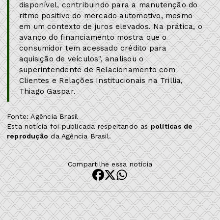
disponível, contribuindo para a manutenção do
ritmo positivo do mercado automotivo, mesmo
em um contexto de juros elevados. Na prática, o
avanço do financiamento mostra que o
consumidor tem acessado crédito para
aquisição de veículos", analisou o
superintendente de Relacionamento com
Clientes e Relações Institucionais na Trillia,
Thiago Gaspar.
Fonte: Agência Brasil
Esta notícia foi publicada respeitando as
políticas de
reprodução
da Agência Brasil.
Compartilhe essa notícia