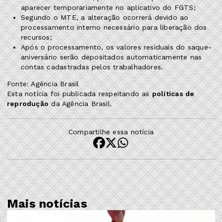
aparecer temporariamente no aplicativo do FGTS;
Segundo o MTE, a alteração ocorrerá devido ao
processamento interno necessário para liberação dos
recursos;
Após o processamento, os valores residuais do saque-
aniversário serão depositados automaticamente nas
contas cadastradas pelos trabalhadores.
Fonte: Agência Brasil
Esta notícia foi publicada respeitando as
políticas de
reprodução
da Agência Brasil.
Compartilhe essa notícia
Mais notícias