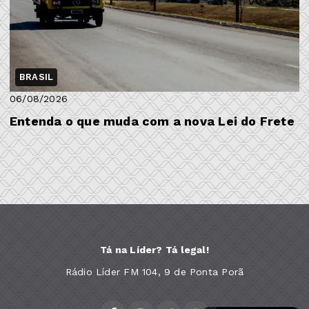
BRASIL
06/08/2026
Entenda o que muda com a nova Lei do Frete
Tá na Líder? Tá legal!
Rádio Líder FM 104, 9 de Ponta Porã