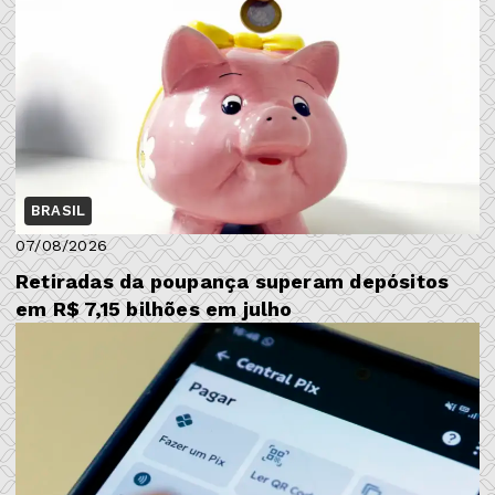
BRASIL
07/08/2026
Retiradas da poupança superam depósitos
em R$ 7,15 bilhões em julho