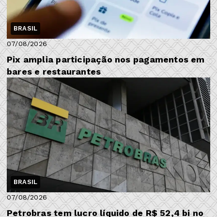
BRASIL
07/08/2026
Pix amplia participação nos pagamentos em
bares e restaurantes
BRASIL
07/08/2026
Petrobras tem lucro líquido de R$ 52,4 bi no