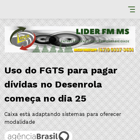
Uso do FGTS para pagar
dívidas no Desenrola
começa no dia 25
Caixa está adaptando sistemas para oferecer
modalidade