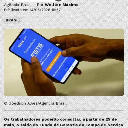
Agência Brasil - Por
Wellton Máximo
Publicado em 14/05/2026 16:57
BRASIL
© Joédson Alves/Agência Brasil
Os trabalhadores poderão consultar, a partir de 25 de
maio, o saldo do Fundo de Garantia do Tempo de Serviço