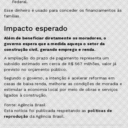
Federal.
Esse dinheiro é usado para conceder os financiamentos às
famílias.
Impacto esperado
Além de beneficiar diretamente os moradores, o
governo espera que a medida aqueça o setor da
construção civil, gerando emprego e renda.
A ampliação do prazo de pagamento representa um
subsídio estimado em cerca de R$ 567 milhões, valor já
previsto no orçamento público.
Segundo o governo, a intenção é acelerar reformas em
casas de baixa renda, melhorar as condições de moradia e
estimular a economia local por meio de obras e serviços
ligados à construção.
Fonte: Agência Brasil
Esta notícia foi publicada respeitando as
políticas de
reprodução
da Agência Brasil.