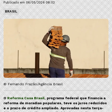
Publicado em 06/05/2026 08:02
BRASIL
© Fernando Frazão/Agência Brasil
O
Reforma Casa Brasil
, programa federal que financia a
reforma de moradias populares, teve os juros reduzidos
e o prazo de crédito ampliado. Aprovadas nesta terça-