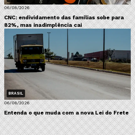
06/08/2026
CNC: endividamento das famílias sobe para
82%, mas inadimplência cai
BRASIL
06/08/2026
Entenda o que muda com a nova Lei do Frete