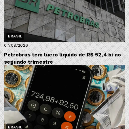
BRASIL
07/08/2026
Petrobras tem lucro líquido de R$ 52,4 bi no
segundo trimestre
BRASIL