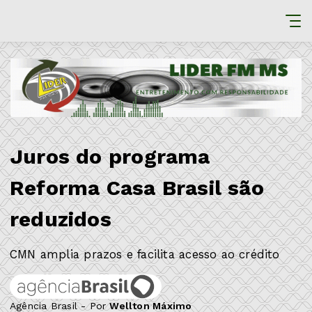
Juros do programa
Reforma Casa Brasil são
reduzidos
CMN amplia prazos e facilita acesso ao crédito
Agência Brasil - Por
Wellton Máximo