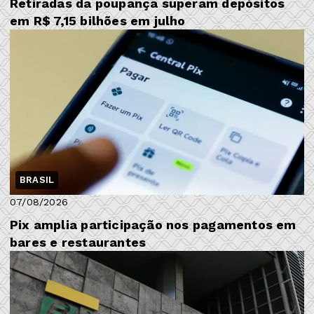
Retiradas da poupança superam depósitos
em R$ 7,15 bilhões em julho
BRASIL
07/08/2026
Pix amplia participação nos pagamentos em
bares e restaurantes