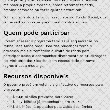
melhorar a própria moradia, como reformar telhado,
ampliar cômodos ou fazer ajustes estruturais.
O financiamento é feito com recursos do Fundo Social, que
reúne verbas públicas para investimentos sociais.
Quem pode participar
Podem acessar o programa famílias já enquadradas no
Minha Casa Minha Vida. Uma das mudanças torna o
processo mais automático: o limite de renda para
participar passa a acompanhar diretamente as atualizações
do Ministério das Cidades, sem necessidade de novas
regras a cada mudança.
Recursos disponíveis
O governo prevê um volume significativo de recursos para
o programa:
R$ 24,8 bilhões previstos para 2026;
R$ 10,7 bilhões já empenhados em 2025;
R$ 2 bilhões já operados pela Caixa Econômica