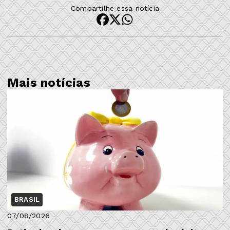
Compartilhe essa notícia
Mais notícias
BRASIL
07/08/2026