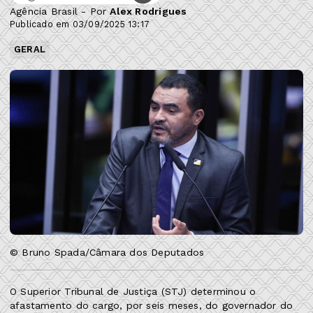
Agência Brasil - Por
Alex Rodrigues
Publicado em 03/09/2025 13:17
GERAL
© Bruno Spada/Câmara dos Deputados
O Superior Tribunal de Justiça (STJ) determinou o
afastamento do cargo, por seis meses, do governador do