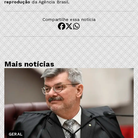
reprodução
da Agência Brasil.
Compartilhe essa notícia
Mais notícias
GERAL