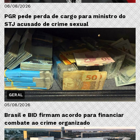
06/08/2026
PGR pede perda de cargo para ministro do
STJ acusado de crime sexual
GERAL
05/08/2026
Brasil e BID firmam acordo para financiar
combate ao crime organizado