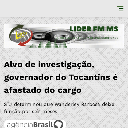
Alvo de investigação,
governador do Tocantins é
afastado do cargo
STJ determinou que Wanderley Barbosa deixe
função por seis meses