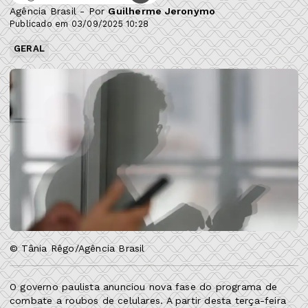
Agência Brasil - Por
Guilherme Jeronymo
Publicado em 03/09/2025 10:28
GERAL
© Tânia Rêgo/Agência Brasil
O governo paulista anunciou nova fase do programa de
combate a roubos de celulares. A partir desta terça-feira