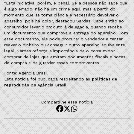
"Esta iniciativa, porém, é penal. Se a pessoa não sabe que
é algo errado, não há um crime aqui, mas a partir do
momento que se toma ciência é necessário devolver o
aparelho, pois há dolo", destacou Sardas. Cabe então ao
consumidor levar o produto à delegacia, quando recebe
um documento que comprova a entrega do aparelho. Com
esse documento, ele pode procurar o vendedor e tentar
reaver o dinheiro ou conseguir outro aparelho equivalente,
legal. Sardas reforça a importância de o consumidor
comprar de lojas que emitam documentos fiscais e notas
de compra e de guardar esses comprovantes.
Fonte: Agência Brasil
Esta notícia foi publicada respeitando as
políticas de
reprodução
da Agência Brasil.
Compartilhe essa notícia