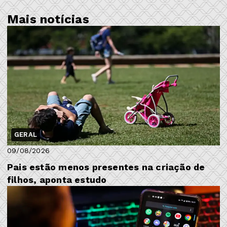
Mais notícias
GERAL
09/08/2026
Pais estão menos presentes na criação de
filhos, aponta estudo