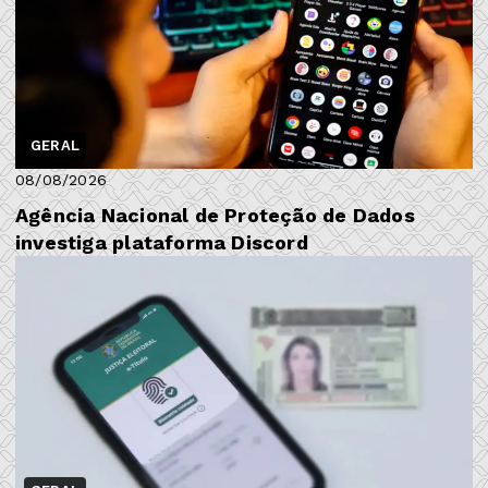
GERAL
08/08/2026
Agência Nacional de Proteção de Dados
investiga plataforma Discord