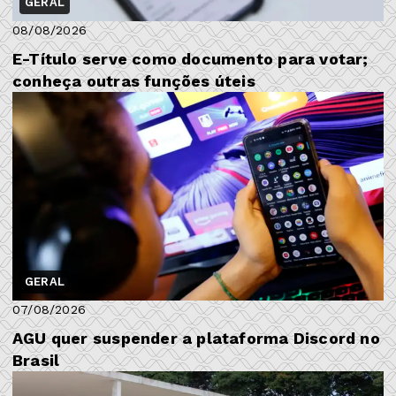
GERAL
08/08/2026
E-Título serve como documento para votar;
conheça outras funções úteis
GERAL
07/08/2026
AGU quer suspender a plataforma Discord no
Brasil