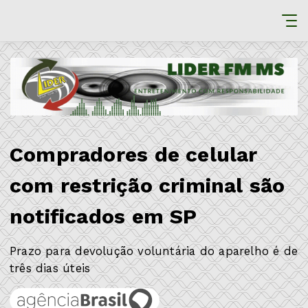
Compradores de celular
com restrição criminal são
notificados em SP
Prazo para devolução voluntária do aparelho é de
três dias úteis