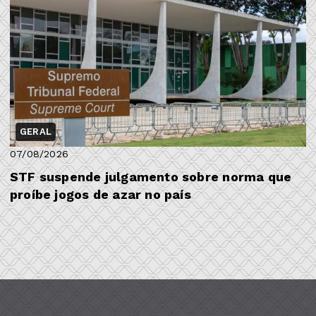
GERAL
07/08/2026
STF suspende julgamento sobre norma que
proíbe jogos de azar no país