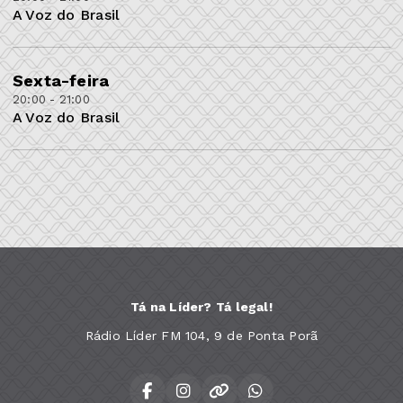
A Voz do Brasil
Sexta-feira
20:00 - 21:00
A Voz do Brasil
Tá na Líder? Tá legal!
Rádio Líder FM 104, 9 de Ponta Porã