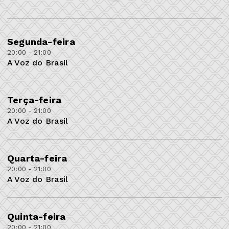
Segunda-feira
20:00 - 21:00
A Voz do Brasil
Terça-feira
20:00 - 21:00
A Voz do Brasil
Quarta-feira
20:00 - 21:00
A Voz do Brasil
Quinta-feira
20:00 - 21:00