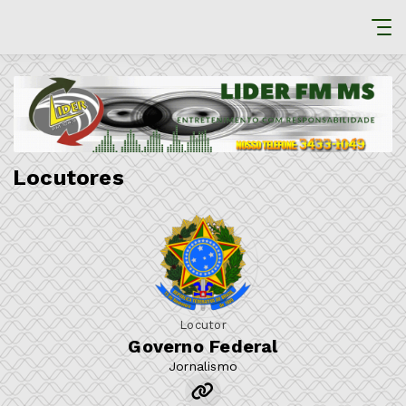
Locutores
Locutor
Governo Federal
Jornalismo