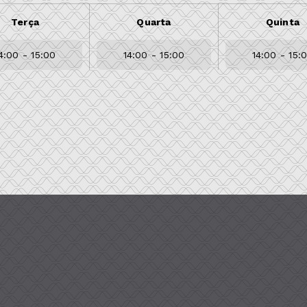
Terça
Quarta
Quinta
4:00 - 15:00
14:00 - 15:00
14:00 - 15: