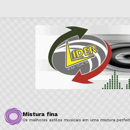
Mistura fina
Os melhores estilos musicais em uma mistura perfeit