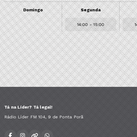
Domingo
Segunda
14:00 - 15:00
1
Tá na Líder? Tá legal!
Rádio Líder FM 104, 9 de Ponta Porã