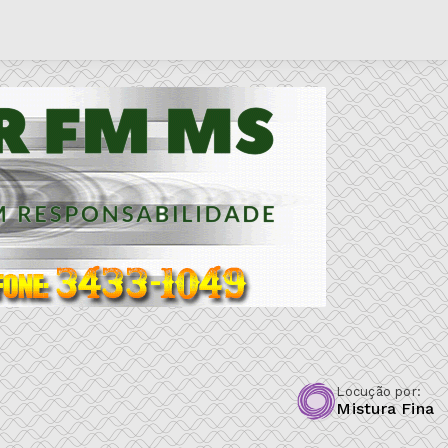
Locução por:
Mistura Fina