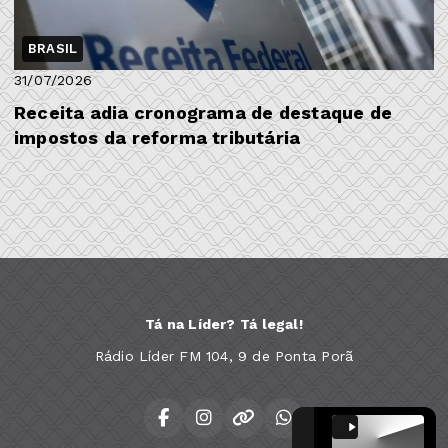
BRASIL
31/07/2026
Receita adia cronograma de destaque de
impostos da reforma tributária
Tá na Líder? Tá legal!
Rádio Líder FM 104, 9 de Ponta Porã