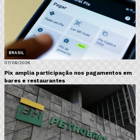
BRASIL
07/08/2026
Pix amplia participação nos pagamentos em
bares e restaurantes