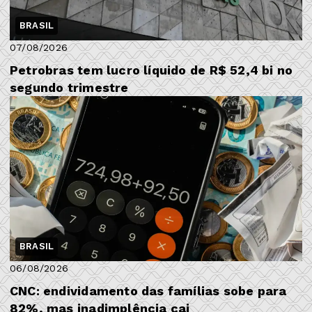
BRASIL
07/08/2026
Petrobras tem lucro líquido de R$ 52,4 bi no
segundo trimestre
BRASIL
06/08/2026
CNC: endividamento das famílias sobe para
82%, mas inadimplência cai