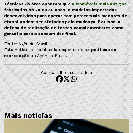
Técnicos da área apontam que
automóveis mais antigos
,
fabricados há 20 ou 30 anos, e modelos importados
desenvolvidos para operar com percentuais menores de
etanol podem ser afetados pela mudança. Por isso, a
defesa de realização de testes complementares como
garantia para o consumidor final.
Fonte: Agência Brasil
Esta notícia foi publicada respeitando as
políticas de
reprodução
da Agência Brasil.
Compartilhe essa notícia
Mais notícias