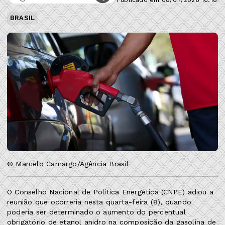
BRASIL
© Marcelo Camargo/Agência Brasil
O Conselho Nacional de Política Energética (CNPE) adiou a
reunião que ocorreria nesta quarta-feira (8), quando
poderia ser determinado o aumento do percentual
obrigatório de etanol anidro na composição da gasolina de