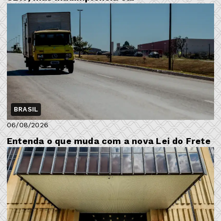
BRASIL
06/08/2026
Entenda o que muda com a nova Lei do Frete