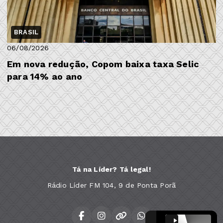
BRASIL
06/08/2026
Em nova redução, Copom baixa taxa Selic
para 14% ao ano
Tá na Líder? Tá legal!
Rádio Líder FM 104, 9 de Ponta Porã