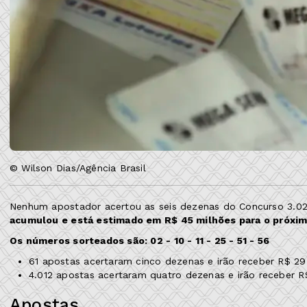
© Wilson Dias/Agência Brasil
Nenhum apostador acertou as seis dezenas do Concurso 3.028
acumulou e está estimado em R$ 45 milhões para o próxim
Os números sorteados são: 02 - 10 - 11 - 25 - 51 - 56
61 apostas acertaram cinco dezenas e irão receber R$ 29
4.012 apostas acertaram quatro dezenas e irão receber R
Apostas