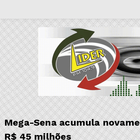
Mega-Sena acumula novament
R$ 45 milhões