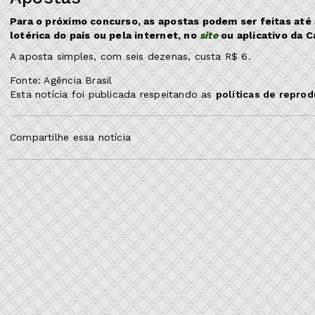
Para o próximo concurso, as apostas podem ser feitas até a
lotérica do país ou pela internet, no
site
ou aplicativo da C
A aposta simples, com seis dezenas, custa R$ 6.
Fonte: Agência Brasil
Esta notícia foi publicada respeitando as
políticas de repro
Compartilhe essa notícia