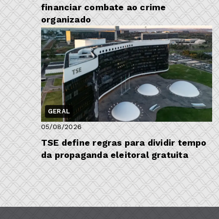
financiar combate ao crime
organizado
GERAL
05/08/2026
TSE define regras para dividir tempo
da propaganda eleitoral gratuita