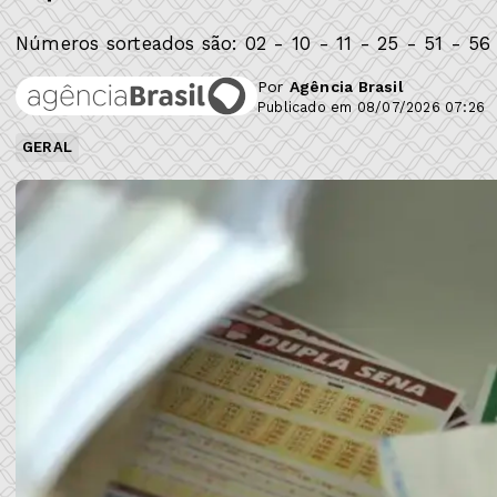
Números sorteados são: 02 - 10 - 11 - 25 - 51 - 56
Por
Agência Brasil
Publicado em 08/07/2026 07:26
GERAL