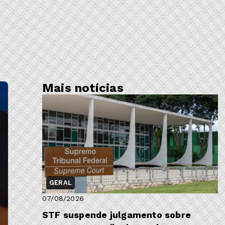
Mais notícias
GERAL
07/08/2026
STF suspende julgamento sobre