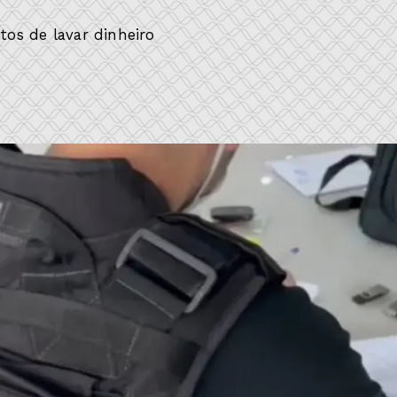
tos de lavar dinheiro