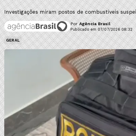
Investigações miram postos de combustíveis suspei
Por
Agência Brasil
Publicado em 07/07/2026 08:32
GERAL