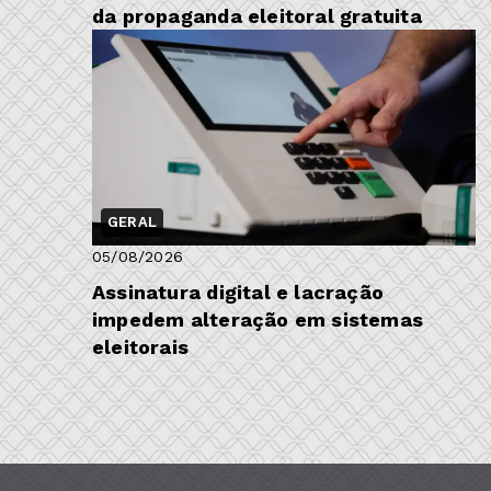
da propaganda eleitoral gratuita
GERAL
05/08/2026
Assinatura digital e lacração
impedem alteração em sistemas
eleitorais