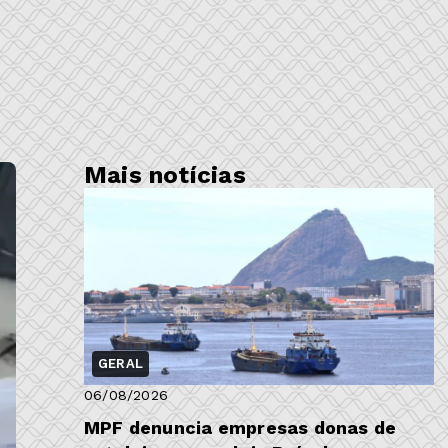
Mais notícias
GERAL
06/08/2026
MPF denuncia empresas donas de