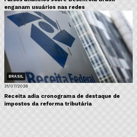
enganam usuários nas redes
BRASIL
31/07/2026
Receita adia cronograma de destaque de
impostos da reforma tributária