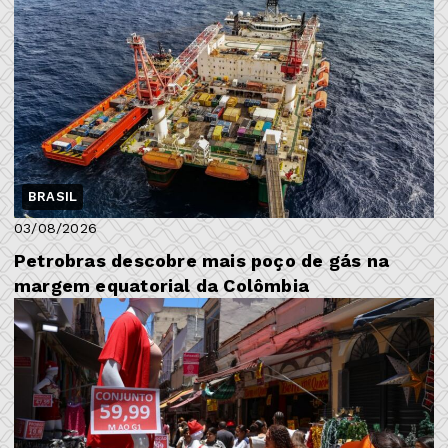
BRASIL
03/08/2026
Petrobras descobre mais poço de gás na
margem equatorial da Colômbia