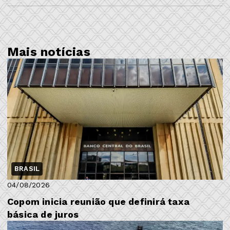
Mais notícias
BRASIL
04/08/2026
Copom inicia reunião que definirá taxa
básica de juros