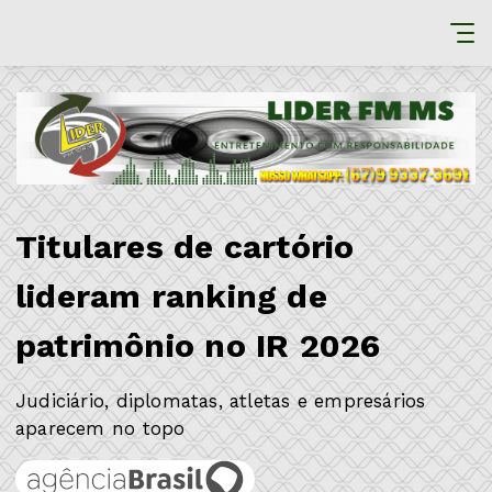
Titulares de cartório
lideram ranking de
patrimônio no IR 2026
Judiciário, diplomatas, atletas e empresários
aparecem no topo