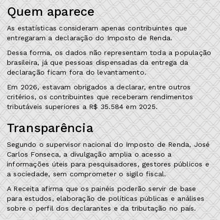
Quem aparece
As estatísticas consideram apenas contribuintes que
entregaram a declaração do Imposto de Renda.
Dessa forma, os dados não representam toda a população
brasileira, já que pessoas dispensadas da entrega da
declaração ficam fora do levantamento.
Em 2026, estavam obrigados a declarar, entre outros
critérios, os contribuintes que receberam rendimentos
tributáveis superiores a R$ 35.584 em 2025.
Transparência
Segundo o supervisor nacional do Imposto de Renda, José
Carlos Fonseca, a divulgação amplia o acesso a
informações úteis para pesquisadores, gestores públicos e
a sociedade, sem comprometer o sigilo fiscal.
A Receita afirma que os painéis poderão servir de base
para estudos, elaboração de políticas públicas e análises
sobre o perfil dos declarantes e da tributação no país.