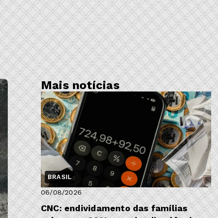
Mais notícias
BRASIL
06/08/2026
CNC: endividamento das famílias