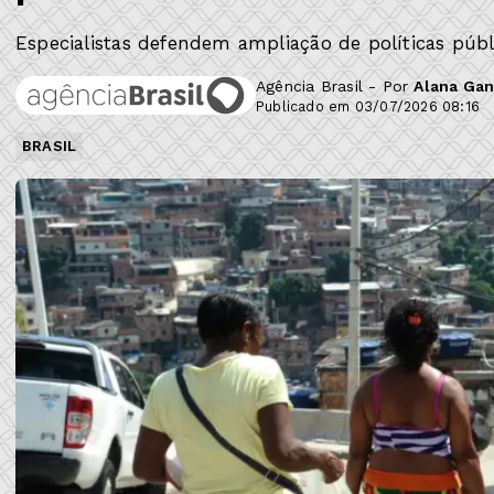
Especialistas defendem ampliação de políticas públi
Agência Brasil - Por
Alana Gan
Publicado em 03/07/2026 08:16
BRASIL