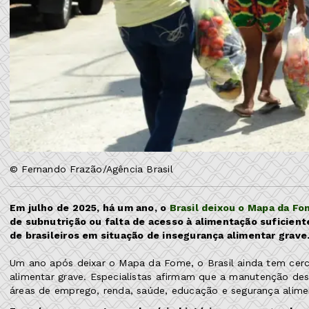
© Fernando Frazão/Agência Brasil
Em julho de 2025, há um ano, o
Brasil deixou o Mapa da Fo
de subnutrição ou falta de acesso à alimentação suficiente
de brasileiros em situação de insegurança alimentar grave
Um ano após deixar o Mapa da Fome, o Brasil ainda tem cerc
alimentar grave. Especialistas afirmam que a manutenção des
áreas de emprego, renda, saúde, educação e segurança alime