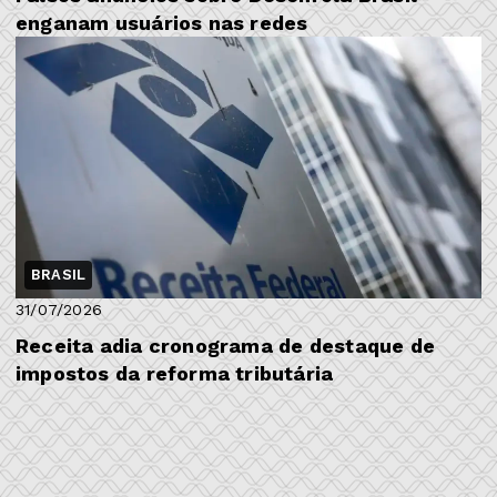
enganam usuários nas redes
BRASIL
31/07/2026
Receita adia cronograma de destaque de
impostos da reforma tributária