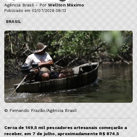
Agência Brasil - Por
Wellton Máximo
Publicado em 02/07/2026 08:13
BRASIL
© Fernando Frazão/Agência Brasil
Cerca de 149,5 mil pescadores artesanais começarão a
receber, em 7 de julho, aproximadamente R$ 874,5