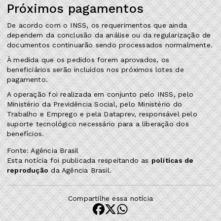
Próximos pagamentos
De acordo com o INSS, os requerimentos que ainda
dependem da conclusão da análise ou da regularização de
documentos continuarão sendo processados normalmente.
À medida que os pedidos forem aprovados, os
beneficiários serão incluídos nos próximos lotes de
pagamento.
A operação foi realizada em conjunto pelo INSS, pelo
Ministério da Previdência Social, pelo Ministério do
Trabalho e Emprego e pela Dataprev, responsável pelo
suporte tecnológico necessário para a liberação dos
benefícios.
Fonte: Agência Brasil
Esta notícia foi publicada respeitando as
políticas de
reprodução
da Agência Brasil.
Compartilhe essa notícia