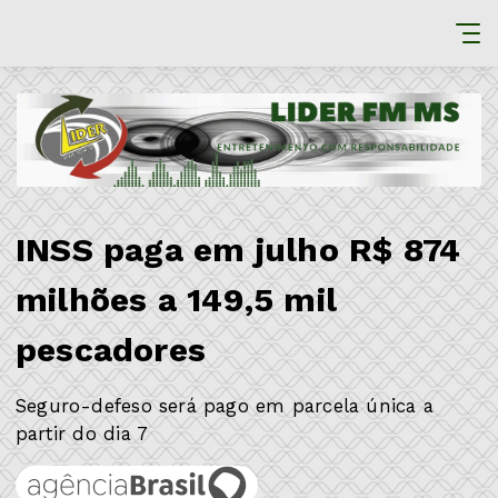
INSS paga em julho R$ 874
milhões a 149,5 mil
pescadores
Seguro-defeso será pago em parcela única a
partir do dia 7