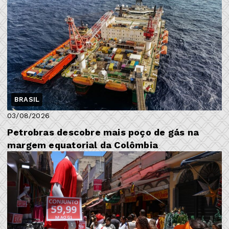
BRASIL
03/08/2026
Petrobras descobre mais poço de gás na
margem equatorial da Colômbia