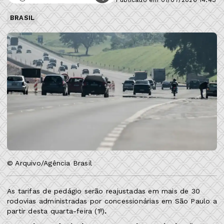
BRASIL
© Arquivo/Agência Brasil
As tarifas de pedágio serão reajustadas em mais de 30
rodovias administradas por concessionárias em São Paulo a
partir desta quarta-feira (1º)
.