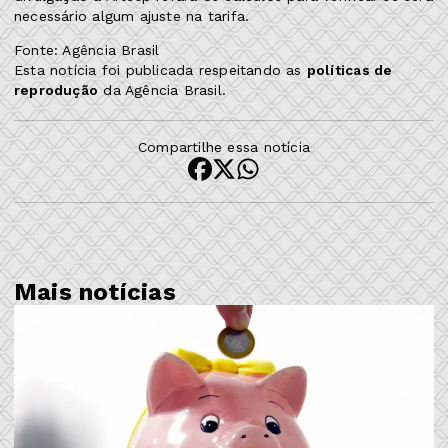
necessário algum ajuste na tarifa.
Fonte: Agência Brasil
Esta notícia foi publicada respeitando as
políticas de
reprodução
da Agência Brasil.
Compartilhe essa notícia
Mais notícias