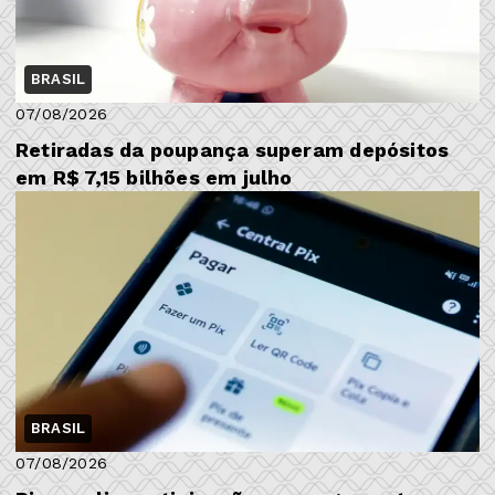
BRASIL
07/08/2026
Retiradas da poupança superam depósitos
em R$ 7,15 bilhões em julho
BRASIL
07/08/2026