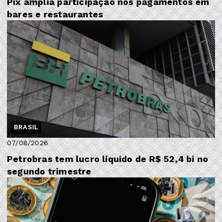
Pix amplia participação nos pagamentos em
bares e restaurantes
BRASIL
07/08/2026
Petrobras tem lucro líquido de R$ 52,4 bi no
segundo trimestre