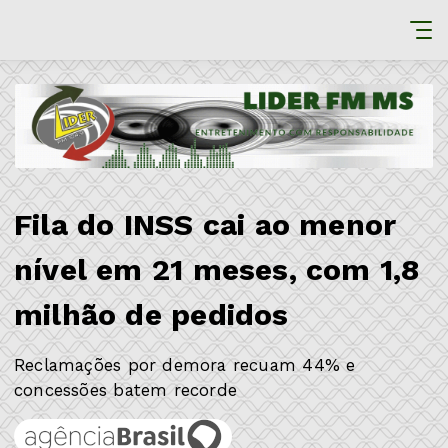
Fila do INSS cai ao menor
nível em 21 meses, com 1,8
milhão de pedidos
Reclamações por demora recuam 44% e
concessões batem recorde