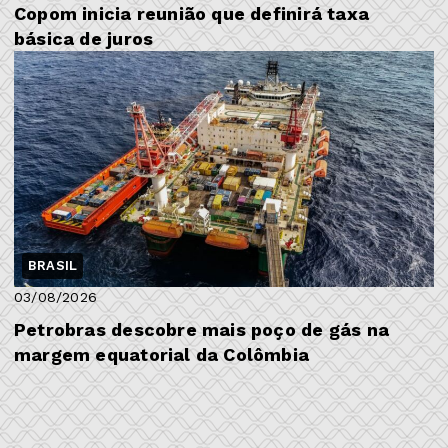
Copom inicia reunião que definirá taxa
básica de juros
BRASIL
03/08/2026
Petrobras descobre mais poço de gás na
margem equatorial da Colômbia