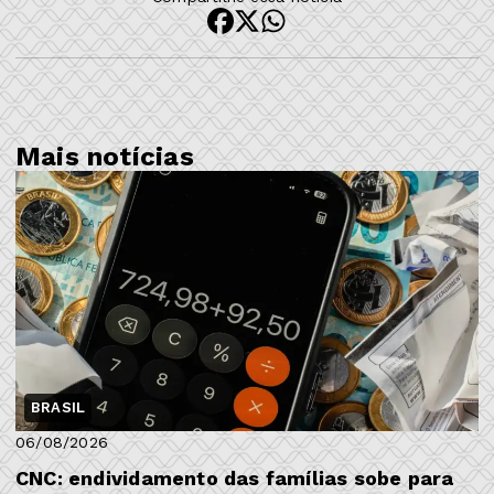
Mais notícias
BRASIL
06/08/2026
CNC: endividamento das famílias sobe para