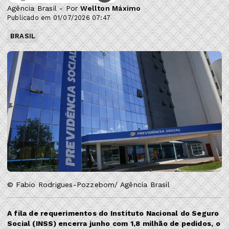
Agência Brasil - Por
Wellton Máximo
Publicado em 01/07/2026 07:47
BRASIL
© Fabio Rodrigues-Pozzebom/ Agência Brasil
A fila de requerimentos do Instituto Nacional do Seguro
Social (INSS) encerra junho com 1,8 milhão de pedidos, o