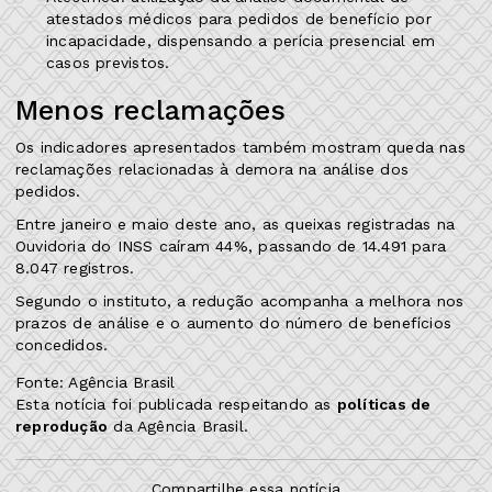
atestados médicos para pedidos de benefício por
incapacidade, dispensando a perícia presencial em
casos previstos.
Menos reclamações
Os indicadores apresentados também mostram queda nas
reclamações relacionadas à demora na análise dos
pedidos.
Entre janeiro e maio deste ano, as queixas registradas na
Ouvidoria do INSS caíram 44%, passando de 14.491 para
8.047 registros.
Segundo o instituto, a redução acompanha a melhora nos
prazos de análise e o aumento do número de benefícios
concedidos.
Fonte: Agência Brasil
Esta notícia foi publicada respeitando as
políticas de
reprodução
da Agência Brasil.
Compartilhe essa notícia