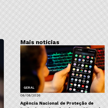
Mais notícias
GERAL
08/08/2026
Agência Nacional de Proteção de