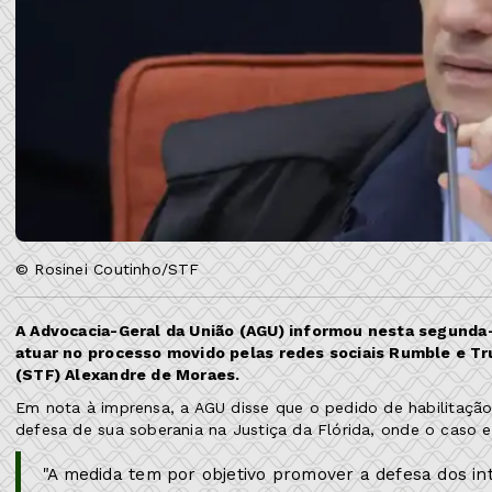
© Rosinei Coutinho/STF
A Advocacia-Geral da União (AGU) informou nesta segunda-f
atuar no processo movido pelas redes sociais Rumble e Tr
(STF) Alexandre de Moraes.
Em nota à imprensa, a AGU disse que o pedido de habilitação 
defesa de sua soberania na Justiça da Flórida, onde o caso 
"A medida tem por objetivo promover a defesa dos int