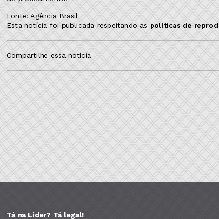
Fonte: Agência Brasil
Esta notícia foi publicada respeitando as
políticas de repro
Compartilhe essa notícia
Tá na Líder? Tá legal!