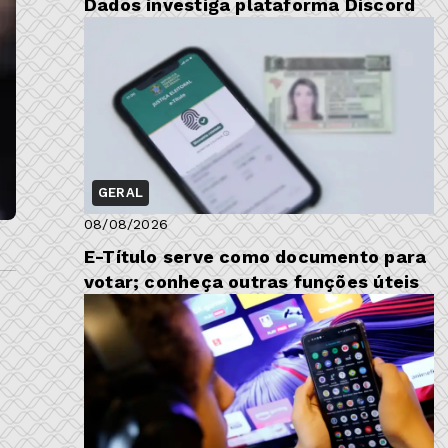
Dados investiga plataforma Discord
GERAL
08/08/2026
E-Título serve como documento para
votar; conheça outras funções úteis