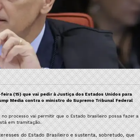
eira (15) que vai pedir à Justiça dos Estados Unidos para
ump Media contra o ministro do Supremo Tribunal Federal
no processo vai permitir que o Estado brasileiro possa fazer a
está em tramitação.
eresses do Estado Brasileiro e sustenta, sobretudo, que