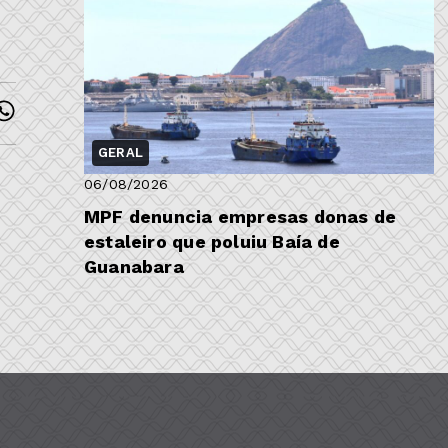
GERAL
06/08/2026
MPF denuncia empresas donas de
estaleiro que poluiu Baía de
Guanabara